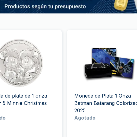
 de plata de 1 onza -
Moneda de Plata 1 Onza -
 & Minnie Christmas
Batman Batarang Coloriza
2025
do
Agotado