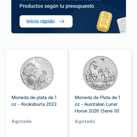
Moneda de plata de 1
Moneda de Plata de 1
oz - Kookaburra 2023
oz - Australian Lunar
Horse 2026 (Serie III)
Agotado
Agotado