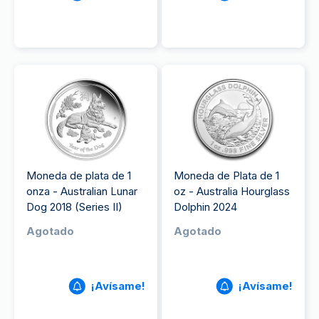
Moneda de plata de 1
Moneda de Plata de 1
onza - Australian Lunar
oz - Australia Hourglass
Dog 2018 (Series II)
Dolphin 2024
Agotado
Agotado
¡Avísame!
¡Avísame!