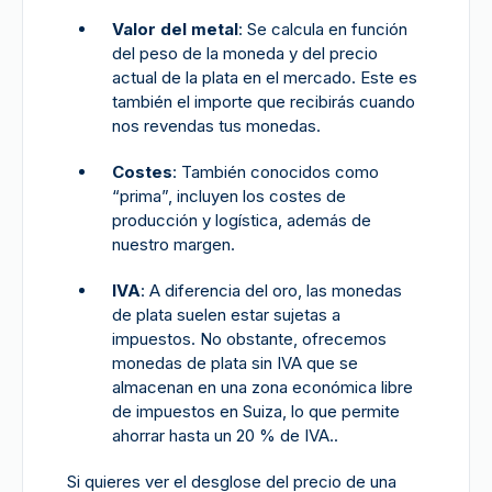
Valor del metal
: Se calcula en función
del peso de la moneda y del precio
actual de la plata en el mercado. Este es
también el importe que recibirás cuando
nos revendas tus monedas.
Costes
: También conocidos como
“prima”, incluyen los costes de
producción y logística, además de
nuestro margen.
IVA
: A diferencia del oro, las monedas
de plata suelen estar sujetas a
impuestos. No obstante, ofrecemos
monedas de plata sin IVA que se
almacenan en una zona económica libre
de impuestos en Suiza, lo que permite
ahorrar hasta un 20 % de IVA..
Si quieres ver el desglose del precio de una