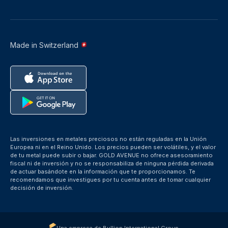
Made in Switzerland
Las inversiones en metales preciosos no están reguladas en la Unión
Europea ni en el Reino Unido. Los precios pueden ser volátiles, y el valor
de tu metal puede subir o bajar. GOLD AVENUE no ofrece asesoramiento
fiscal ni de inversión y no se responsabiliza de ninguna pérdida derivada
de actuar basándote en la información que te proporcionamos. Te
recomendamos que investigues por tu cuenta antes de tomar cualquier
decisión de inversión.