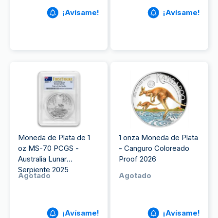
¡Avísame!
¡Avísame!
Moneda de Plata de 1
1 onza Moneda de Plata
oz MS-70 PCGS -
- Canguro Coloreado
Australia Lunar
Proof 2026
Serpiente 2025
Agotado
Agotado
¡Avísame!
¡Avísame!