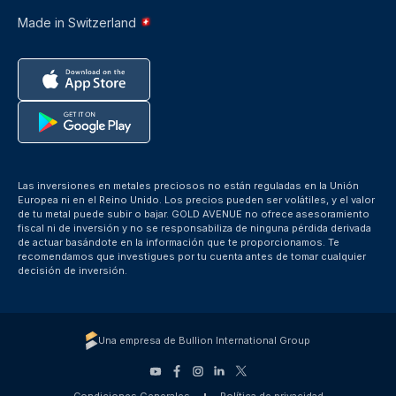
Made in Switzerland
Las inversiones en metales preciosos no están reguladas en la Unión
Europea ni en el Reino Unido. Los precios pueden ser volátiles, y el valor
de tu metal puede subir o bajar. GOLD AVENUE no ofrece asesoramiento
fiscal ni de inversión y no se responsabiliza de ninguna pérdida derivada
de actuar basándote en la información que te proporcionamos. Te
recomendamos que investigues por tu cuenta antes de tomar cualquier
decisión de inversión.
Una empresa de Bullion International Group