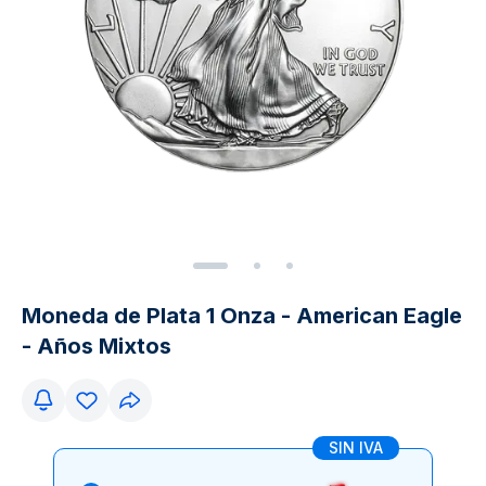
Moneda de Plata 1 Onza - American Eagle
- Años Mixtos
SIN IVA