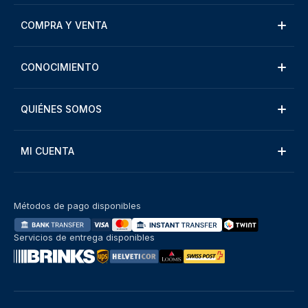
COMPRA Y VENTA
CONOCIMIENTO
QUIÉNES SOMOS
MI CUENTA
Métodos de pago disponibles
Servicios de entrega disponibles