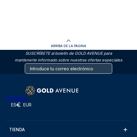
ARRIBA DE LA PÁGINA
SUSCRÍBETE al boletín de GOLD AVENUE para
mantenerte informado sobre nuestras ofertas especiales
Trustpilot
ES
EUR
TIENDA