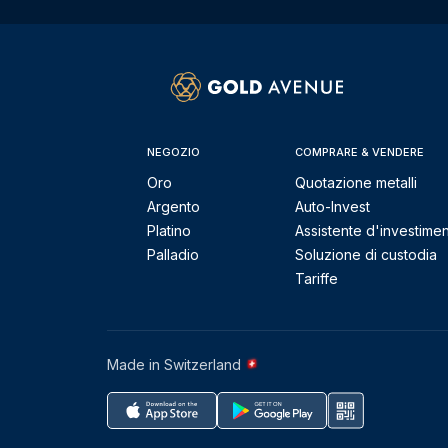
NEGOZIO
COMPRARE & VENDERE
Oro
Quotazione metalli
Argento
Auto-Invest
Platino
Assistente d'investime
Palladio
Soluzione di custodia
Tariffe
Made in Switzerland