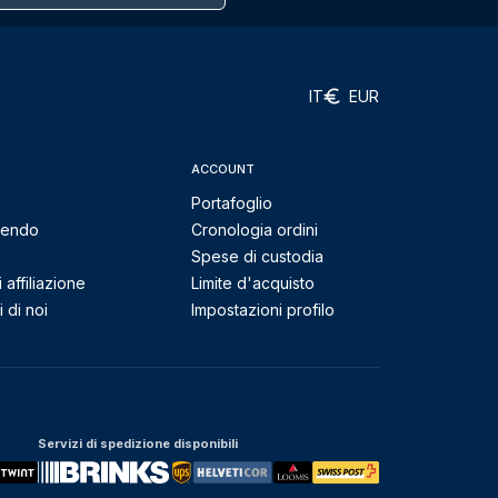
IT
EUR
ACCOUNT
Portafoglio
mendo
Cronologia ordini
Spese di custodia
affiliazione
Limite d'acquisto
 di noi
Impostazioni profilo
Servizi di spedizione disponibili