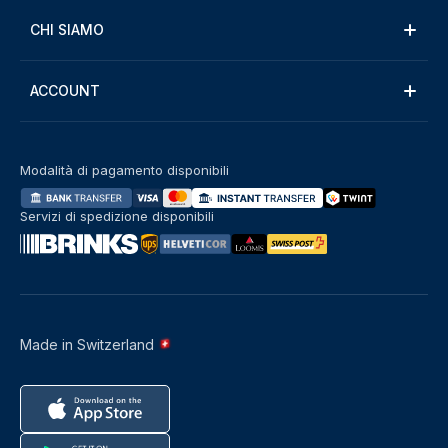
CHI SIAMO
ACCOUNT
Modalità di pagamento disponibili
Servizi di spedizione disponibili
Made in Switzerland