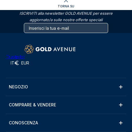
TORNA SU
ISCRIVITI alla newsletter GOLD AVENUE per essere
aggiornato/a sulle nostre offerte speciali
Trustpilot
IT
EUR
NEGOZIO
COMPRARE & VENDERE
CONOSCENZA