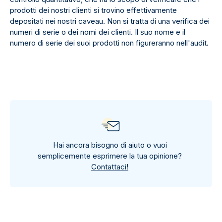
prodotti dei nostri clienti si trovino effettivamente
depositati nei nostri caveau. Non si tratta di una verifica dei
numeri di serie o dei nomi dei clienti. Il suo nome e il
numero di serie dei suoi prodotti non figureranno nell'audit.
Hai ancora bisogno di aiuto o vuoi
semplicemente esprimere la tua opinione?
Contattaci!