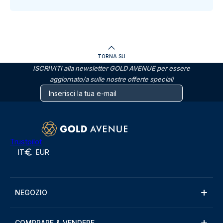
TORNA SU
ISCRIVITI alla newsletter GOLD AVENUE per essere
aggiornato/a sulle nostre offerte speciali
Trustpilot
IT
EUR
NEGOZIO
COMPRARE & VENDERE