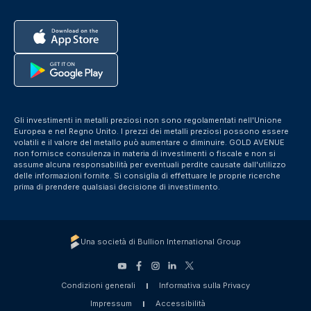
Gli investimenti in metalli preziosi non sono regolamentati nell'Unione
Europea e nel Regno Unito. I prezzi dei metalli preziosi possono essere
volatili e il valore del metallo può aumentare o diminuire. GOLD AVENUE
non fornisce consulenza in materia di investimenti o fiscale e non si
assume alcuna responsabilità per eventuali perdite causate dall'utilizzo
delle informazioni fornite. Si consiglia di effettuare le proprie ricerche
prima di prendere qualsiasi decisione di investimento.
Una società di Bullion International Group
Condizioni generali
Informativa sulla Privacy
Impressum
Accessibilità