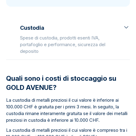
Custodia
Spese di custodia, prodotti esenti IVA,
portafoglio e performance, sicurezza del
deposito
Quali sono i costi di stoccaggio su
GOLD AVENUE?
La custodia di metalli preziosi il cui valore è inferiore ai
100.000 CHF è gratuita per i primi 3 mesi. In seguito, la
custodia rimane interamente gratuita se il valore dei metalli
preziosi in custodia è inferiore ai 10.000 CHF.
La custodia di metalli preziosi il cui valore è compreso tra i