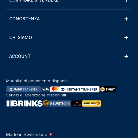
CONOSCENZA
CHI SIAMO
ACCOUNT
Modalità di pagamento disponibili
Servizi di spedizione disponibili
Made in Switzerland