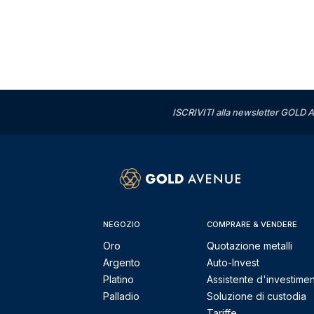
ISCRIVITI alla newsletter GOLD A
NEGOZIO
COMPRARE & VENDERE
Oro
Quotazione metalli
Argento
Auto-Invest
Platino
Assistente d'investime
Palladio
Soluzione di custodia
Tariffe