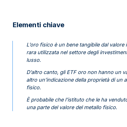
Elementi chiave
L’oro fisico è un bene tangibile dal valor
rara utilizzata nel settore degli investimen
lusso.
D’altro canto, gli ETF oro non hanno un va
altro un’indicazione della proprietà di un a
fisico.
È probabile che l’istituto che le ha vendu
una parte del valore del metallo fisico.