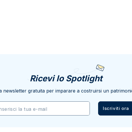
Ricevi lo Spotlight
a newsletter gratuita per imparare a costruirsi un patrimoni
Iscriviti ora
nserisci la tua e-mail