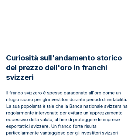
Curiosità sull'andamento storico
del prezzo dell'oro in franchi
svizzeri
Il franco svizzero è spesso paragonato all'oro come un
rifugio sicuro per gli investitori durante periodi di instabilità.
La sua popolarità è tale che la Banca nazionale svizzera ha
regolarmente intervenuto per evitare un'apprezzamento
eccessivo della valuta, al fine di proteggere le imprese
esportatrici svizzere. Un franco forte risulta
particolarmente vantaggioso per gli investitori svizzeri