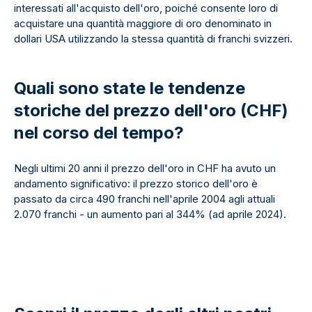
interessati all'acquisto dell'oro, poiché consente loro di
acquistare una quantità maggiore di oro denominato in
dollari USA utilizzando la stessa quantità di franchi svizzeri.
Quali sono state le tendenze
storiche del prezzo dell'oro (CHF)
nel corso del tempo?
Negli ultimi 20 anni il prezzo dell'oro in CHF ha avuto un
andamento significativo: il prezzo storico dell'oro è
passato da circa 490 franchi nell'aprile 2004 agli attuali
2.070 franchi - un aumento pari al 344% (ad aprile 2024).