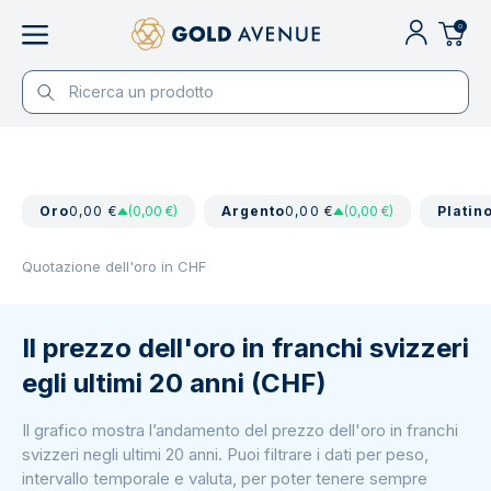
0
Oro
0,00 €
(0,00 €)
Argento
0,00 €
(0,00 €)
Platin
Quotazione dell'oro in CHF
Il prezzo dell'oro in franchi svizzeri
egli ultimi 20 anni (CHF)
Il grafico mostra l’andamento del prezzo dell'oro in franchi
svizzeri negli ultimi 20 anni. Puoi filtrare i dati per peso,
intervallo temporale e valuta, per poter tenere sempre