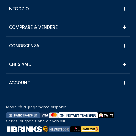
NEGOZIO
COMPRARE & VENDERE
CONOSCENZA
CHI SIAMO
ACCOUNT
Modalità di pagamento disponibili
Servizi di spedizione disponibili