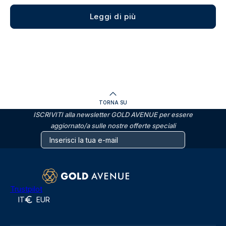
Leggi di più
TORNA SU
ISCRIVITI alla newsletter GOLD AVENUE per essere
aggiornato/a sulle nostre offerte speciali
Trustpilot
IT
EUR