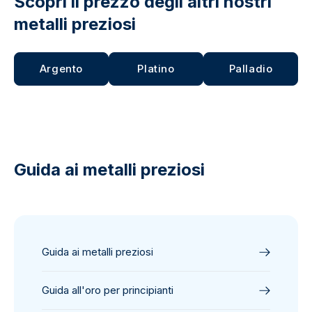
Scopri il prezzo degli altri nostri
metalli preziosi
Argento
Platino
Palladio
Guida ai metalli preziosi
Guida ai metalli preziosi
Guida all'oro per principianti