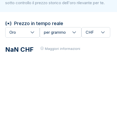
sotto controllo il prezzo storico dell'oro rilevante per te.
Prezzo in tempo reale
Oro
per grammo
CHF
NaN CHF
Maggiori informazioni