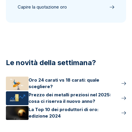
Capire la quotazione oro
Le novità della settimana?
Oro 24 carati vs 18 carati: quale
scegliere?
Prezzo dei metalli preziosi nel 2025:
cosa ci riserva il nuovo anno?
La Top 10 dei produttori di oro:
edizione 2024