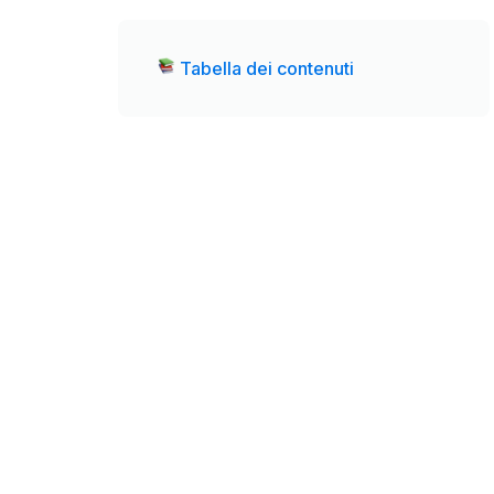
Tabella dei contenuti