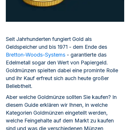
Seit Jahrhunderten fungiert Gold als
Geldspeicher und bis 1971 - dem Ende des
Bretton-Woods-Systems
- garantierte das
Edelmetall sogar den Wert von Papiergeld.
Goldmünzen spielten dabei eine prominte Rolle
und ihr Kauf erfreut sich auch heute großer
Beliebtheit.
Aber welche Goldmünze sollten Sie kaufen? In
diesem Guide erklären wir Ihnen, in welche
Kategorien Goldmünzen eingeteilt werden,
welche Feingehalte auf dem Markt zu kaufen
sind und was die verschiedenen Münzen