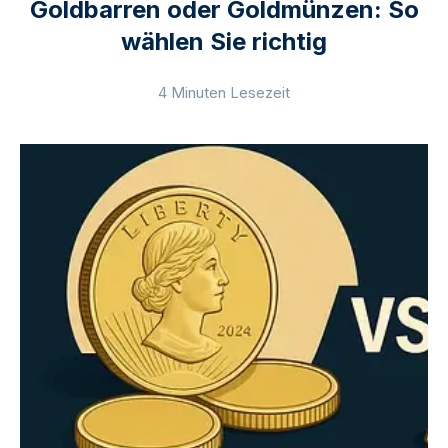
Goldbarren oder Goldmünzen: So
wählen Sie richtig
4 Minuten Lesezeit