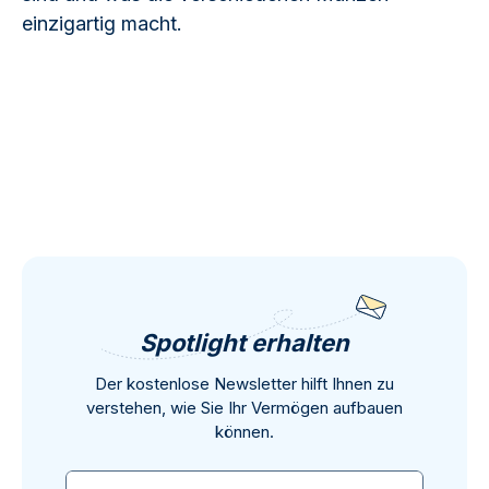
einzigartig macht.
Spotlight erhalten
Der kostenlose Newsletter hilft Ihnen zu
verstehen, wie Sie Ihr Vermögen aufbauen
können.