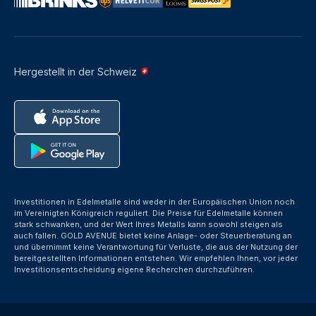
Hergestellt in der Schweiz
Investitionen in Edelmetalle sind weder in der Europäischen Union noch
im Vereinigten Königreich reguliert. Die Preise für Edelmetalle können
stark schwanken, und der Wert Ihres Metalls kann sowohl steigen als
auch fallen. GOLD AVENUE bietet keine Anlage- oder Steuerberatung an
und übernimmt keine Verantwortung für Verluste, die aus der Nutzung der
bereitgestellten Informationen entstehen. Wir empfehlen Ihnen, vor jeder
Investitionsentscheidung eigene Recherchen durchzuführen.