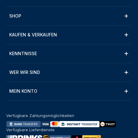
SHOP
KAUFEN & VERKAUFEN
KENNTNISSE
WER WIR SIND
MEIN KONTO
Verfügbare Zahlungsmöglichkeiten
Verfügbare Lieferdienste