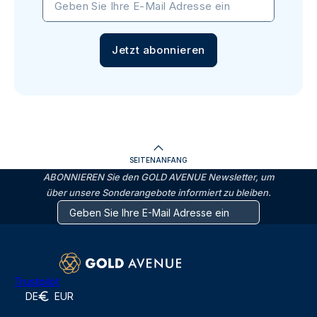
Geben Sie Ihre E-Mail Adresse ein
Jetzt abonnieren
SEITENANFANG
ABONNIEREN Sie den GOLD AVENUE Newsletter, um
über unsere Sonderangebote informiert zu bleiben.
Trustpilot
DE
EUR