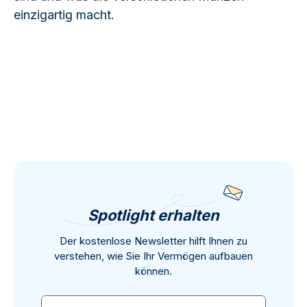
einzigartig macht.
Spotlight erhalten
Der kostenlose Newsletter hilft Ihnen zu
verstehen, wie Sie Ihr Vermögen aufbauen
können.