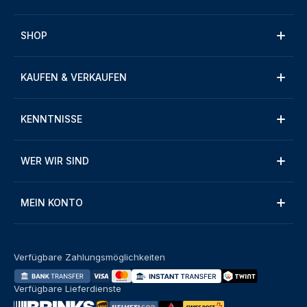
SHOP
KAUFEN & VERKAUFEN
KENNTNISSE
WER WIR SIND
MEIN KONTO
Verfügbare Zahlungsmöglichkeiten
Verfügbare Lieferdienste