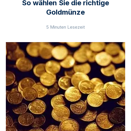
So wählen Sie die richtige
Goldmünze
5 Minuten Lesezeit