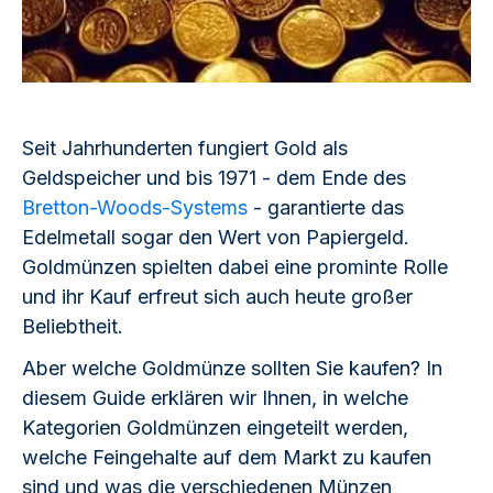
Seit Jahrhunderten fungiert Gold als
Geldspeicher und bis 1971 - dem Ende des
Bretton-Woods-Systems
- garantierte das
Edelmetall sogar den Wert von Papiergeld.
Goldmünzen spielten dabei eine prominte Rolle
und ihr Kauf erfreut sich auch heute großer
Beliebtheit.
Aber welche Goldmünze sollten Sie kaufen? In
diesem Guide erklären wir Ihnen, in welche
Kategorien Goldmünzen eingeteilt werden,
welche Feingehalte auf dem Markt zu kaufen
sind und was die verschiedenen Münzen