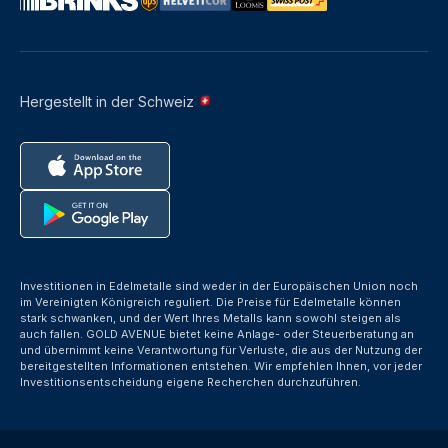
Hergestellt in der Schweiz
Investitionen in Edelmetalle sind weder in der Europäischen Union noch
im Vereinigten Königreich reguliert. Die Preise für Edelmetalle können
stark schwanken, und der Wert Ihres Metalls kann sowohl steigen als
auch fallen. GOLD AVENUE bietet keine Anlage- oder Steuerberatung an
und übernimmt keine Verantwortung für Verluste, die aus der Nutzung der
bereitgestellten Informationen entstehen. Wir empfehlen Ihnen, vor jeder
Investitionsentscheidung eigene Recherchen durchzuführen.