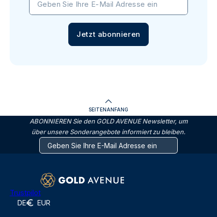
Geben Sie Ihre E-Mail Adresse ein
Jetzt abonnieren
SEITENANFANG
ABONNIEREN Sie den GOLD AVENUE Newsletter, um
über unsere Sonderangebote informiert zu bleiben.
Trustpilot
DE
EUR