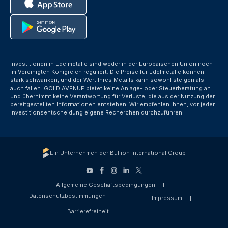
Investitionen in Edelmetalle sind weder in der Europäischen Union noch
im Vereinigten Königreich reguliert. Die Preise für Edelmetalle können
stark schwanken, und der Wert Ihres Metalls kann sowohl steigen als
auch fallen. GOLD AVENUE bietet keine Anlage- oder Steuerberatung an
und übernimmt keine Verantwortung für Verluste, die aus der Nutzung der
bereitgestellten Informationen entstehen. Wir empfehlen Ihnen, vor jeder
Investitionsentscheidung eigene Recherchen durchzuführen.
Ein Unternehmen der Bullion International Group
Allgemeine Geschäftsbedingungen
Datenschutzbestimmungen
Impressum
Barrierefreiheit