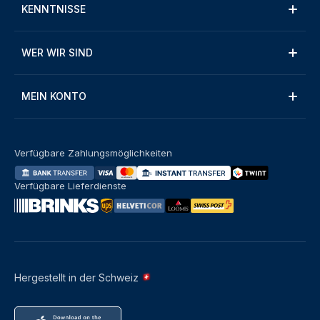
KENNTNISSE
WER WIR SIND
MEIN KONTO
Verfügbare Zahlungsmöglichkeiten
Verfügbare Lieferdienste
Hergestellt in der Schweiz