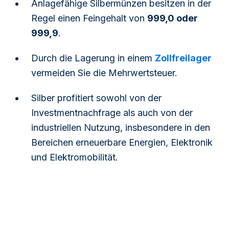
Anlagefähige Silbermünzen besitzen in der
Regel einen Feingehalt von
999,0 oder
999,9
.
Durch die Lagerung in einem
Zollfreilager
vermeiden Sie die Mehrwertsteuer.
Silber profitiert sowohl von der
Investmentnachfrage als auch von der
industriellen Nutzung, insbesondere in den
Bereichen erneuerbare Energien, Elektronik
und Elektromobilität.