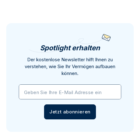
Spotlight erhalten
Der kostenlose Newsletter hilft Ihnen zu
verstehen, wie Sie Ihr Vermögen aufbauen
können.
Geben Sie Ihre E-Mail Adresse ein
Jetzt abonnieren