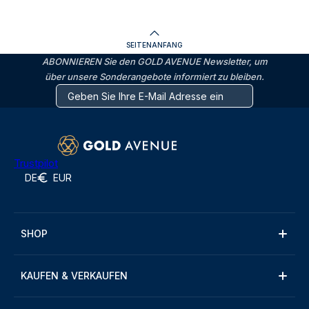
SEITENANFANG
ABONNIEREN Sie den GOLD AVENUE Newsletter, um
über unsere Sonderangebote informiert zu bleiben.
Trustpilot
DE
EUR
SHOP
KAUFEN & VERKAUFEN