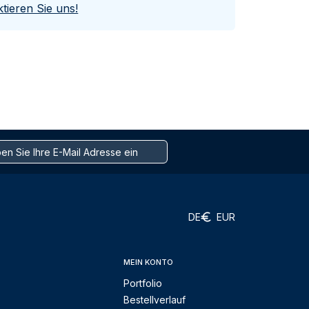
tieren Sie uns!
DE
EUR
MEIN KONTO
Portfolio
Bestellverlauf