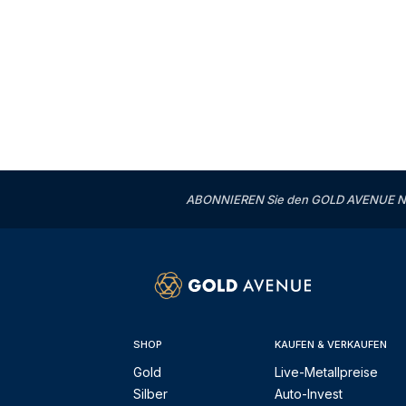
ABONNIEREN Sie den GOLD AVENUE News
SHOP
KAUFEN & VERKAUFEN
Gold
Live-Metallpreise
Silber
Auto-Invest