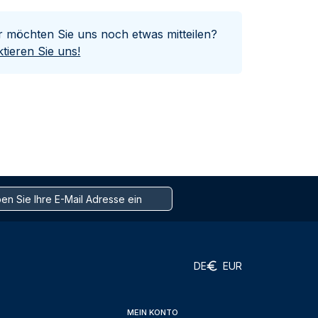
er möchten Sie uns noch etwas mitteilen?
tieren Sie uns!
DE
EUR
MEIN KONTO