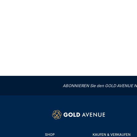
ABONNIEREN Sie den GOLD AVENUE News
SHOP
KAUFEN & VERKAUFEN