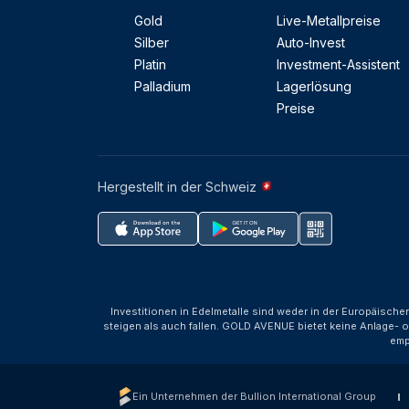
Gold
Live-Metallpreise
Silber
Auto-Invest
Platin
Investment-Assistent
Palladium
Lagerlösung
Preise
Hergestellt in der Schweiz
Investitionen in Edelmetalle sind weder in der Europäische
steigen als auch fallen. GOLD AVENUE bietet keine Anlage- o
emp
Ein Unternehmen der Bullion International Group