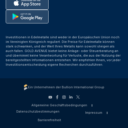
Investitionen in Edelmetalle sind weder in der Europäischen Union noch
im Vereinigten Königreich reguliert. Die Preise für Edelmetalle können
stark schwanken, und der Wert Ihres Metalls kann sowohl steigen als
auch fallen. GOLD AVENUE bietet keine Anlage- oder Steuerberatung an
und übernimmt keine Verantwortung für Verluste, die aus der Nutzung der
bereitgestellten Informationen entstehen. Wir empfehlen Ihnen, vor jeder
Investitionsentscheidung eigene Recherchen durchzuführen.
Ein Unternehmen der Bullion International Group
Allgemeine Geschäftsbedingungen
Datenschutzbestimmungen
Impressum
Barrierefreiheit