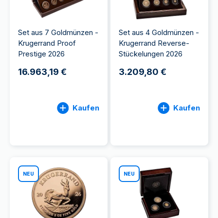
Set aus 7 Goldmünzen -
Set aus 4 Goldmünzen -
Krugerrand Proof
Krugerrand Reverse-
Prestige 2026
Stückelungen 2026
16.963,19 €
3.209,80 €
Kaufen
Kaufen
NEU
NEU