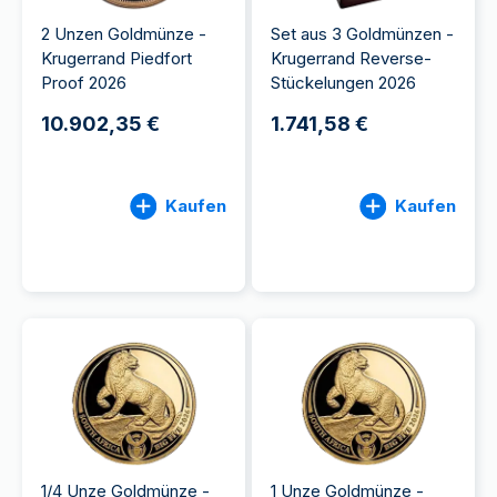
2 Unzen Goldmünze -
Set aus 3 Goldmünzen -
Krugerrand Piedfort
Krugerrand Reverse-
Proof 2026
Stückelungen 2026
10.902,35 €
1.741,58 €
Kaufen
Kaufen
1/4 Unze Goldmünze -
1 Unze Goldmünze -