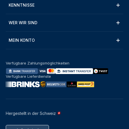
KENNTNISSE
WER WIR SIND
MEIN KONTO
Verfügbare Zahlungsmöglichkeiten
Verfügbare Lieferdienste
Hergestellt in der Schweiz