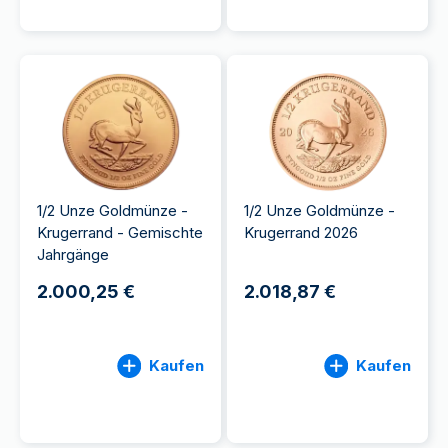
1/2 Unze Goldmünze -
1/2 Unze Goldmünze -
Krugerrand - Gemischte
Krugerrand 2026
Jahrgänge
2.000,25 €
2.018,87 €
Kaufen
Kaufen