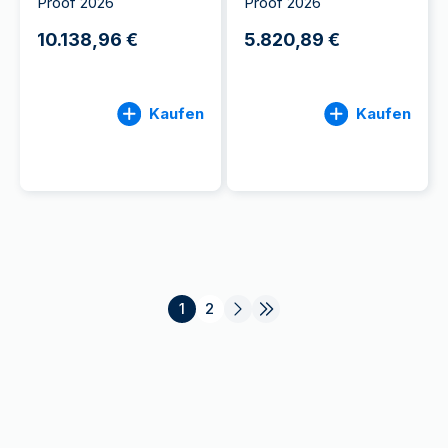
Proof 2026
Proof 2026
10.138,96 €
5.820,89 €
Kaufen
Kaufen
1
2