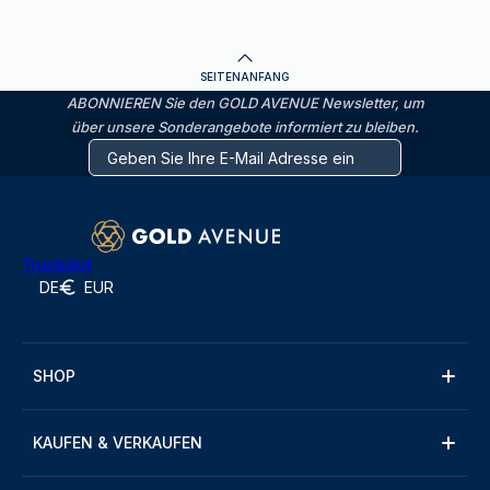
SEITENANFANG
ABONNIEREN Sie den GOLD AVENUE Newsletter, um
über unsere Sonderangebote informiert zu bleiben.
Trustpilot
DE
EUR
SHOP
KAUFEN & VERKAUFEN