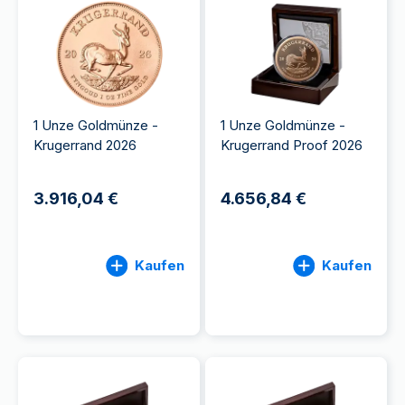
1 Unze Goldmünze -
1 Unze Goldmünze -
Krugerrand 2026
Krugerrand Proof 2026
3.916,04 €
4.656,84 €
Kaufen
Kaufen