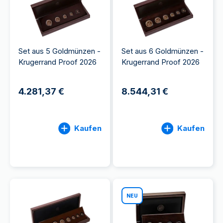
Set aus 5 Goldmünzen -
Set aus 6 Goldmünzen -
Krugerrand Proof 2026
Krugerrand Proof 2026
4.281,37 €
8.544,31 €
Kaufen
Kaufen
NEU