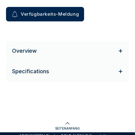
Verfügbarkeits-Meldung
Overview
Specifications
SEITENANFANG