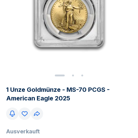
1 Unze Goldmünze - MS-70 PCGS -
American Eagle 2025
Ausverkauft