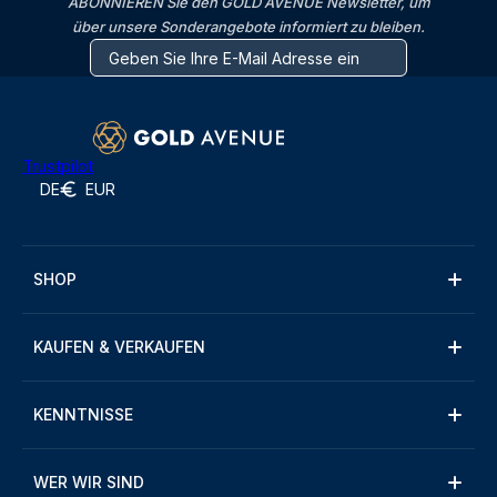
ABONNIEREN Sie den GOLD AVENUE Newsletter, um
über unsere Sonderangebote informiert zu bleiben.
Trustpilot
DE
EUR
SHOP
KAUFEN & VERKAUFEN
KENNTNISSE
WER WIR SIND