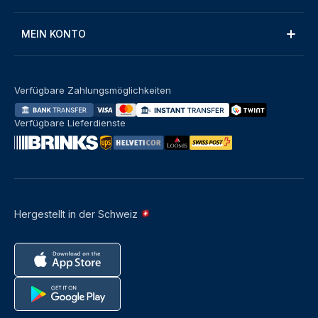
MEIN KONTO
Verfügbare Zahlungsmöglichkeiten
Verfügbare Lieferdienste
Hergestellt in der Schweiz