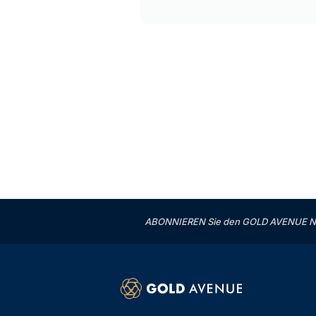
ABONNIEREN Sie den GOLD AVENUE News