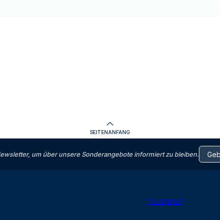
SEITENANFANG
letter, um über unsere Sonderangebote informiert zu bleiben.
Trustpilot