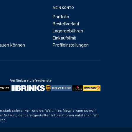
MEIN KONTO
Portfolio
Bestellverlauf
Lagergebühren
Einkaufslimit
rauen können
Profileinstellungen
Verfügbare Lieferdienste
nen stark schwanken, und der Wert Ihres Metalls kann sowohl
er Nutzung der bereitgestellten Informationen entstehen. Wir
ren.