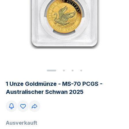
1 Unze Goldmünze - MS-70 PCGS -
Australischer Schwan 2025
Ausverkauft