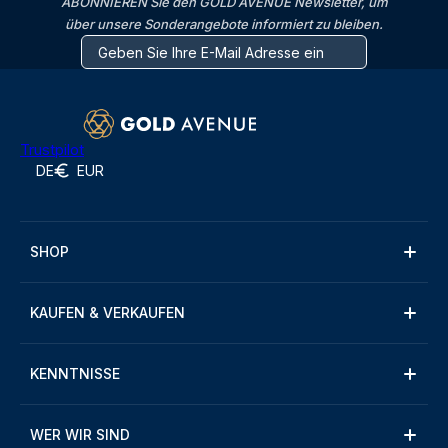
ABONNIEREN Sie den GOLD AVENUE Newsletter, um
über unsere Sonderangebote informiert zu bleiben.
Trustpilot
DE
EUR
SHOP
KAUFEN & VERKAUFEN
KENNTNISSE
WER WIR SIND