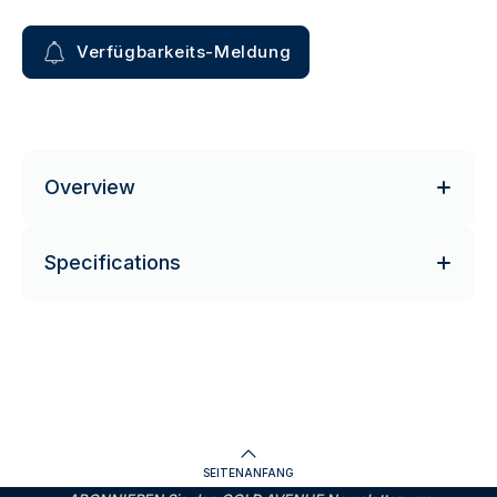
Verfügbarkeits-Meldung
Overview
Specifications
SEITENANFANG