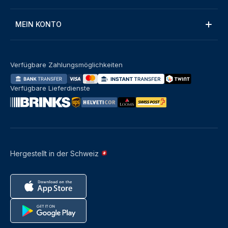
MEIN KONTO
Verfügbare Zahlungsmöglichkeiten
Verfügbare Lieferdienste
Hergestellt in der Schweiz