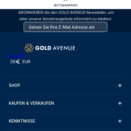
SEITENANFANG
ABONNIEREN Sie den GOLD AVENUE Newsletter, um
über unsere Sonderangebote informiert zu bleiben.
Trustpilot
DE
EUR
SHOP
KAUFEN & VERKAUFEN
KENNTNISSE