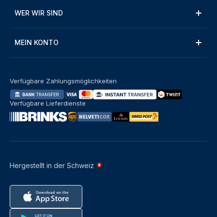
WER WIR SIND
MEIN KONTO
Verfügbare Zahlungsmöglichkeiten
Verfügbare Lieferdienste
Hergestellt in der Schweiz