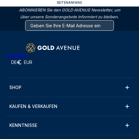
SEITENANFANG
ABONNIEREN Sie den GOLD AVENUE Newsletter, um
über unsere Sonderangebote informiert zu bleiben.
Trustpilot
DE
EUR
SHOP
KAUFEN & VERKAUFEN
KENNTNISSE