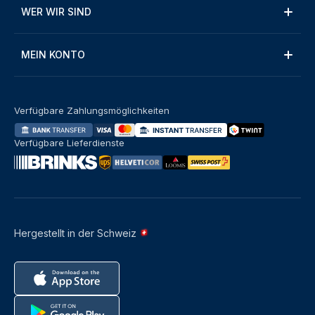
WER WIR SIND
MEIN KONTO
Verfügbare Zahlungsmöglichkeiten
Verfügbare Lieferdienste
Hergestellt in der Schweiz