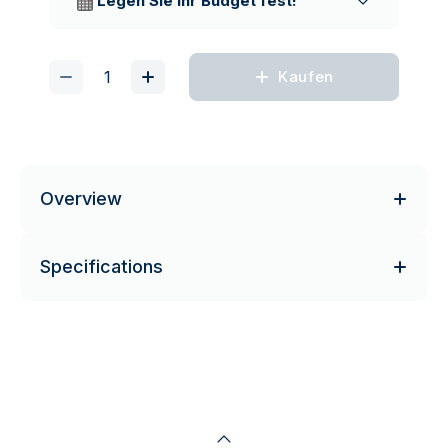
Legen Sie Ihr Budget fest!
Kaufen
Overview
Specifications