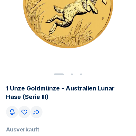
1 Unze Goldmünze - Australien Lunar
Hase (Serie III)
Ausverkauft