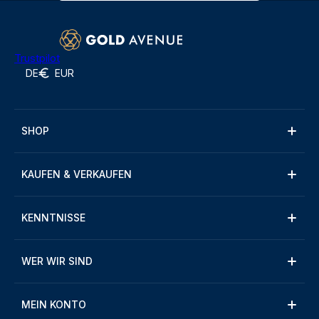
Trustpilot
DE
EUR
SHOP
KAUFEN & VERKAUFEN
KENNTNISSE
WER WIR SIND
MEIN KONTO