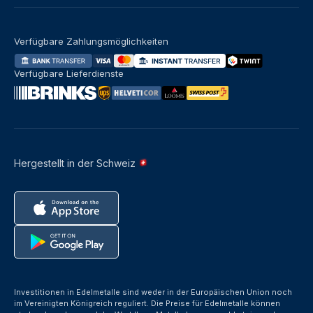
Verfügbare Zahlungsmöglichkeiten
Verfügbare Lieferdienste
Hergestellt in der Schweiz
Investitionen in Edelmetalle sind weder in der Europäischen Union noch
im Vereinigten Königreich reguliert. Die Preise für Edelmetalle können