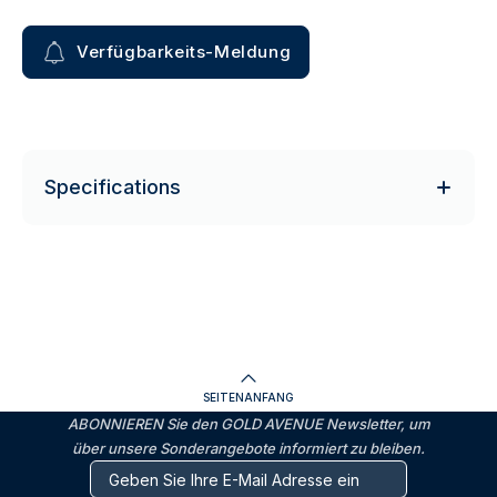
Verfügbarkeits-Meldung
Specifications
SEITENANFANG
ABONNIEREN Sie den GOLD AVENUE Newsletter, um
über unsere Sonderangebote informiert zu bleiben.