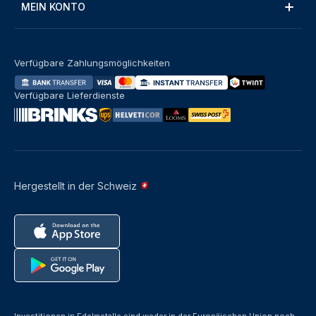
MEIN KONTO
Verfügbare Zahlungsmöglichkeiten
Verfügbare Lieferdienste
Hergestellt in der Schweiz