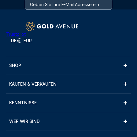
Trustpilot
DE
EUR
SHOP
KAUFEN & VERKAUFEN
KENNTNISSE
WER WIR SIND