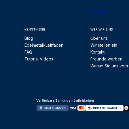
Trustpilot
KENNTNISSE
WER WIR SIND
Blog
Über uns
Edelmetall-Leitfaden
Wir stellen ein
FAQ
Kontakt
Tutorial Videos
Freunde werben
Warum Sie uns vert
Verfügbare Zahlungsmöglichkeiten