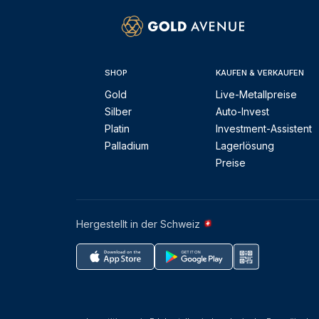
SHOP
KAUFEN & VERKAUFEN
Gold
Live-Metallpreise
Silber
Auto-Invest
Platin
Investment-Assistent
Palladium
Lagerlösung
Preise
Hergestellt in der Schweiz