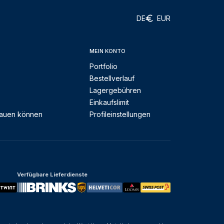
DE
EUR
MEIN KONTO
Portfolio
Bestellverlauf
Lagergebühren
Einkaufslimit
rauen können
Profileinstellungen
Verfügbare Lieferdienste