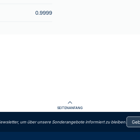
0.9999
SEITENANFANG
letter, um über unsere Sonderangebote informiert zu bleiben.