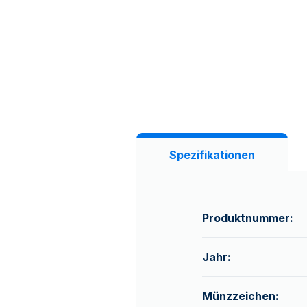
Spezifikationen
Produktnummer:
Jahr:
Münzzeichen: