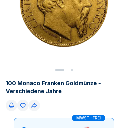
100 Monaco Franken Goldmünze -
Verschiedene Jahre
MWST.-FREI