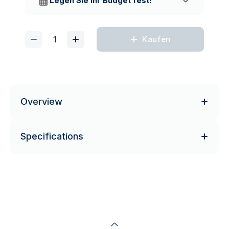
Legen Sie Ihr Budget fest!
Kaufen
Overview
Specifications