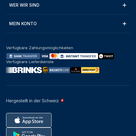
WER WIR SIND
MEIN KONTO
Verfügbare Zahlungsmöglichkeiten
Verfügbare Lieferdienste
Hergestellt in der Schweiz