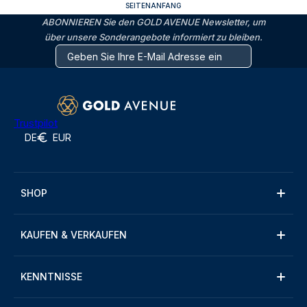
SEITENANFANG
ABONNIEREN Sie den GOLD AVENUE Newsletter, um
über unsere Sonderangebote informiert zu bleiben.
Trustpilot
DE
EUR
SHOP
KAUFEN & VERKAUFEN
KENNTNISSE