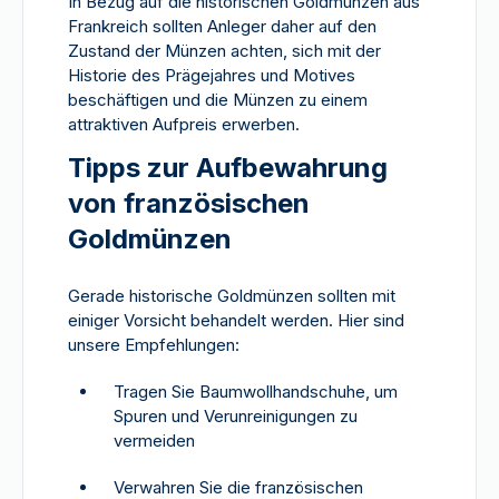
In Bezug auf die historischen Goldmünzen aus
Frankreich sollten Anleger daher auf den
Zustand der Münzen achten, sich mit der
Historie des Prägejahres und Motives
beschäftigen und die Münzen zu einem
attraktiven Aufpreis erwerben.
Tipps zur Aufbewahrung
von französischen
Goldmünzen
Gerade historische Goldmünzen sollten mit
einiger Vorsicht behandelt werden. Hier sind
unsere Empfehlungen:
Tragen Sie Baumwollhandschuhe, um
Spuren und Verunreinigungen zu
vermeiden
Verwahren Sie die französischen