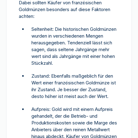
Dabei sollten Käufer von französischen
Goldmünzen besonders auf diese Faktoren
achten:
Seltenheit: Die historischen Goldmünzen
wurden in verschiedenen Mengen
herausgegeben. Tendenziell lässt sich
sagen, dass seltene Jahrgänge mehr
wert sind als Jahrgänge mit einer hohen
Stückzahl.
Zustand: Ebenfalls maßgeblich für den
Wert einer französischen Goldmünze ist
ihr Zustand. Je besser der Zustand,
desto höher ist meist auch der Wert.
Aufpreis: Gold wird mit einem Aufpreis
gehandelt, der die Betrieb- und
Produktionskosten sowie die Marge des
Anbieters über den reinen Metallwert
hinaus abdeckt. Käufer von Goldmünzen