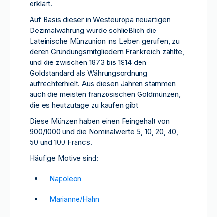
erklärt.
Auf Basis dieser in Westeuropa neuartigen
Dezimalwährung wurde schließlich die
Lateinische Münzunion ins Leben gerufen, zu
deren Gründungsmitgliedern Frankreich zählte,
und die zwischen 1873 bis 1914 den
Goldstandard als Währungsordnung
aufrechterhielt. Aus diesen Jahren stammen
auch die meisten französischen Goldmünzen,
die es heutzutage zu kaufen gibt.
Diese Münzen haben einen Feingehalt von
900/1000 und die Nominalwerte 5, 10, 20, 40,
50 und 100 Francs.
Häufige Motive sind:
Napoleon
Marianne/Hahn