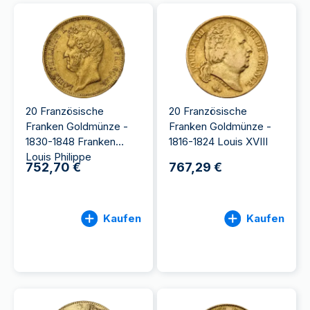
20 Französische
20 Französische
Franken Goldmünze -
Franken Goldmünze -
1830-1848 Franken
1816-1824 Louis XVIII
Louis Philippe
752,70 €
767,29 €
Kaufen
Kaufen