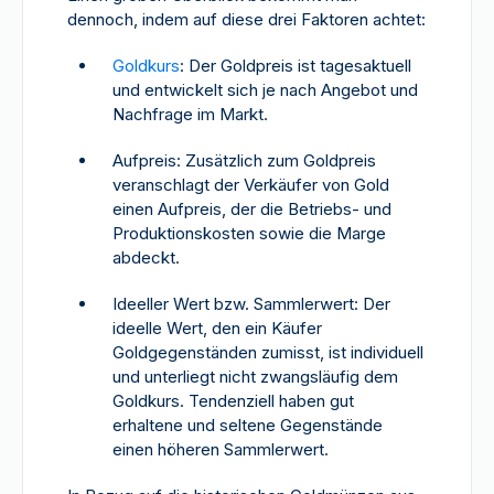
dennoch, indem auf diese drei Faktoren achtet:
Goldkurs
: Der Goldpreis ist tagesaktuell
und entwickelt sich je nach Angebot und
Nachfrage im Markt.
Aufpreis: Zusätzlich zum Goldpreis
veranschlagt der Verkäufer von Gold
einen Aufpreis, der die Betriebs- und
Produktionskosten sowie die Marge
abdeckt.
Ideeller Wert bzw. Sammlerwert: Der
ideelle Wert, den ein Käufer
Goldgegenständen zumisst, ist individuell
und unterliegt nicht zwangsläufig dem
Goldkurs. Tendenziell haben gut
erhaltene und seltene Gegenstände
einen höheren Sammlerwert.