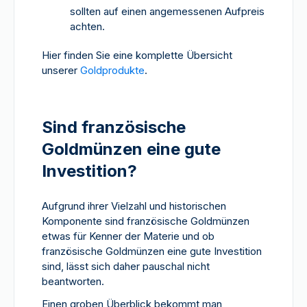
sollten auf einen angemessenen Aufpreis
achten.
Hier finden Sie eine komplette Übersicht
unserer
Goldprodukte
.
Sind französische
Goldmünzen eine gute
Investition?
Aufgrund ihrer Vielzahl und historischen
Komponente sind französische Goldmünzen
etwas für Kenner der Materie und ob
französische Goldmünzen eine gute Investition
sind, lässt sich daher pauschal nicht
beantworten.
Einen groben Überblick bekommt man