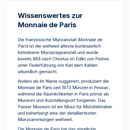
Wissenswertes zur
Monnaie de Paris
Die französische Münzanstalt
Monnaie de
Paris
ist die weltweit älteste kontinuierlich
betriebene Münzprägeanstalt und wurde
bereits 864 nach Christus im Edikt von Pistres
unter Federführung von Karl dem Kahlen
urkundlich gemacht.
Anders als ihr Name suggeriert, produziert die
Monnaie de Paris seit 1973 Münzen in Pessac,
während die Räumlichkeiten in Paris primär als
Museum und Ausstellungsort fungieren. Das
Pariser Museum ist ein Muss für Münzliebhaber
und beherbergt eine der detailliertesten
Münzsammlungen weltweit.
Die Monnaie de Paris hat das staatliche