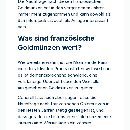
Die Nachfrage nach diesen französischen
Goldmünzen hat in den vergangenen Jahren
immer mehr zugenommen und kann sowohl als
Sammlerstück als auch als Anlage interessant
sein.
Was sind französische
Goldmünzen wert?
Wie bereits erwähnt, ist die Monnaie de Paris
eine der aktivsten Prägeanstalten weltweit und
es ist dementsprechend schwierig, eine
vollständige Übersicht über den Wert aller
ausgegebenen Goldmünzen zu geben.
Generell lässt sich aber sagen, dass die
Nachfrage nach französischen Goldmünzen in
den letzten Jahren stetig gestiegen ist, und
dass gerade die historischen Goldmünzen eine
interessante Wertanlage sein können.