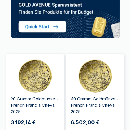
20 Gramm Goldmünze -
40 Gramm Goldmünze -
French Franc à Cheval
French Franc à Cheval
2025
2025
3.192,14 €
6.502,00 €