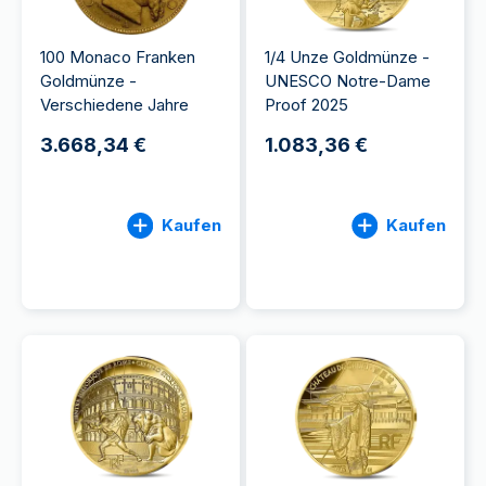
100 Monaco Franken
1/4 Unze Goldmünze -
Goldmünze -
UNESCO Notre-Dame
Verschiedene Jahre
Proof 2025
3.668,34 €
1.083,36 €
Kaufen
Kaufen