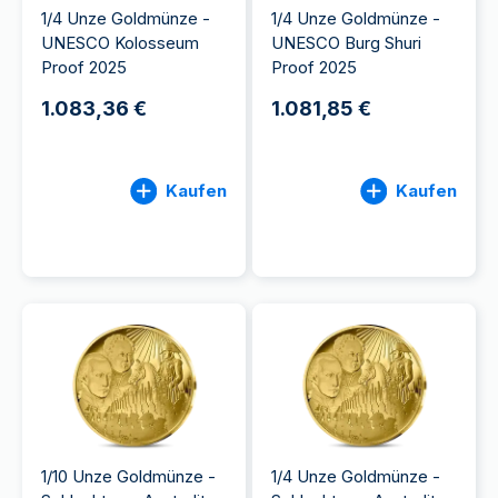
1/4 Unze Goldmünze -
1/4 Unze Goldmünze -
UNESCO Kolosseum
UNESCO Burg Shuri
Proof 2025
Proof 2025
1.083,36 €
1.081,85 €
Kaufen
Kaufen
1/10 Unze Goldmünze -
1/4 Unze Goldmünze -