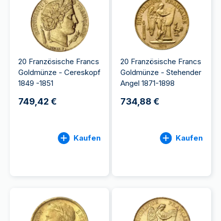
20 Französische Francs
20 Französische Francs
Goldmünze - Cereskopf
Goldmünze - Stehender
1849 -1851
Angel 1871-1898
749,42 €
734,88 €
Kaufen
Kaufen