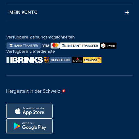
MEIN KONTO
Verfügbare Zahlungsmöglichkeiten
Verfügbare Lieferdienste
Hergestellt in der Schweiz