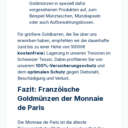
Goldmünzen in speziell dafür
vorgesehenen Produkten auf, zum
Beispiel Münztaschen, Münzkapseln
oder auch Aufbewahrungsboxen.
Für größere Goldbarren, die Sie über uns
erworben haben, empfehlen wir die dauerhafte
(und bis zu einer Höhe von 10000€
kostenfreie
) Lagerung in unseren Tresoren im
Schweizer Tessin. Dabei profitieren Sie von
unserem
100%-Versicherungsschutz
und
dem
optimalen Schutz
gegen Diebstahl,
Beschädigung und Verlust.
Fazit: Franzöische
Goldmünzen der Monnaie
de Paris
Die Monnaie de Paris ist die älteste