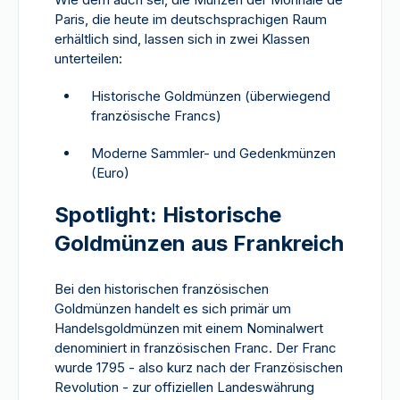
Paris, die heute im deutschsprachigen Raum
erhältlich sind, lassen sich in zwei Klassen
unterteilen:
Historische Goldmünzen (überwiegend
französische Francs)
Moderne Sammler- und Gedenkmünzen
(Euro)
Spotlight: Historische
Goldmünzen aus Frankreich
Bei den historischen französischen
Goldmünzen handelt es sich primär um
Handelsgoldmünzen mit einem Nominalwert
denominiert in französischen Franc. Der Franc
wurde 1795 - also kurz nach der Französischen
Revolution - zur offiziellen Landeswährung