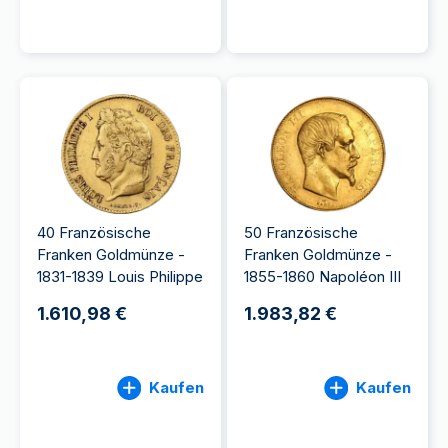
40 Französische
50 Französische
Franken Goldmünze -
Franken Goldmünze -
1831-1839 Louis Philippe
1855-1860 Napoléon III
1.610,98 €
1.983,82 €
Kaufen
Kaufen