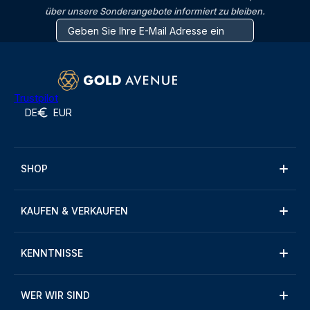
über unsere Sonderangebote informiert zu bleiben.
Trustpilot
DE
EUR
SHOP
KAUFEN & VERKAUFEN
KENNTNISSE
WER WIR SIND