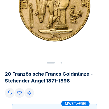
20 Französische Francs Goldmünze -
Stehender Angel 1871-1898
MWST.-FREI