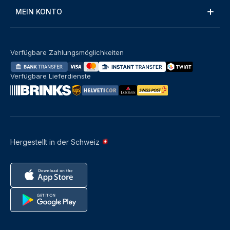
MEIN KONTO
Verfügbare Zahlungsmöglichkeiten
Verfügbare Lieferdienste
Hergestellt in der Schweiz