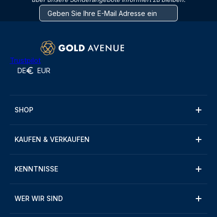
Trustpilot
DE
EUR
SHOP
KAUFEN & VERKAUFEN
KENNTNISSE
WER WIR SIND