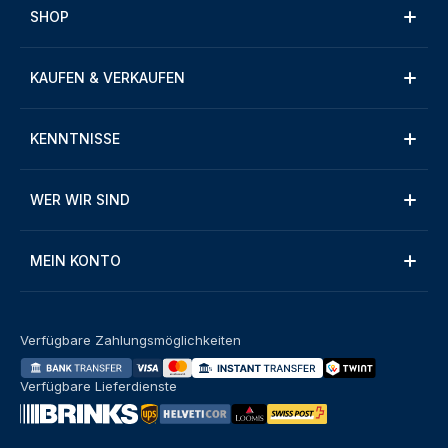
SHOP
KAUFEN & VERKAUFEN
KENNTNISSE
WER WIR SIND
MEIN KONTO
Verfügbare Zahlungsmöglichkeiten
Verfügbare Lieferdienste