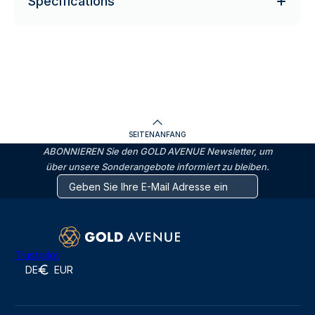
Specifications
SEITENANFANG
ABONNIEREN Sie den GOLD AVENUE Newsletter, um
über unsere Sonderangebote informiert zu bleiben.
Trustpilot
DE
EUR