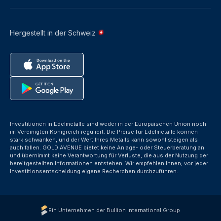
Hergestellt in der Schweiz
Investitionen in Edelmetalle sind weder in der Europäischen Union noch
im Vereinigten Königreich reguliert. Die Preise für Edelmetalle können
stark schwanken, und der Wert Ihres Metalls kann sowohl steigen als
auch fallen. GOLD AVENUE bietet keine Anlage- oder Steuerberatung an
und übernimmt keine Verantwortung für Verluste, die aus der Nutzung der
bereitgestellten Informationen entstehen. Wir empfehlen Ihnen, vor jeder
Investitionsentscheidung eigene Recherchen durchzuführen.
Ein Unternehmen der Bullion International Group