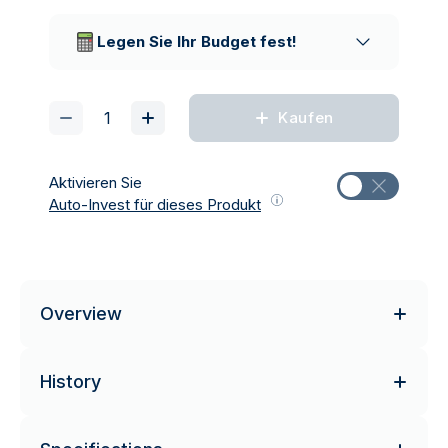
Vertrauenswürdige
Lieferunternehmen
Legen Sie Ihr Budget fest!
Kaufen
Aktivieren Sie
Auto-Invest für dieses Produkt
Overview
History