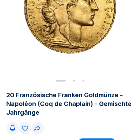
20 Französische Franken Goldmünze -
Napoléon (Coq de Chaplain) - Gemischte
Jahrgänge