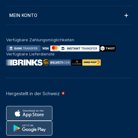
MEIN KONTO
Verfügbare Zahlungsmöglichkeiten
Verfügbare Lieferdienste
Hergestellt in der Schweiz