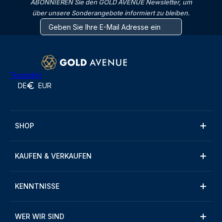
ABONNIEREN Sie den GOLD AVENUE Newsletter, um
über unsere Sonderangebote informiert zu bleiben.
Trustpilot
DE
EUR
SHOP
KAUFEN & VERKAUFEN
KENNTNISSE
WER WIR SIND