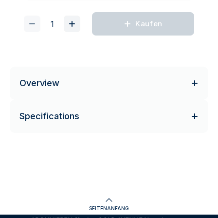
Kaufen
Overview
Specifications
SEITENANFANG