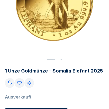
1 Unze Goldmünze - Somalia Elefant 2025
Ausverkauft