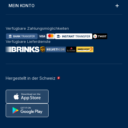
MEIN KONTO
Verfügbare Zahlungsmöglichkeiten
Verfügbare Lieferdienste
Hergestellt in der Schweiz