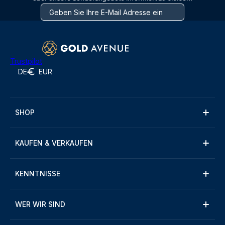
Trustpilot
DE
EUR
SHOP
KAUFEN & VERKAUFEN
KENNTNISSE
WER WIR SIND