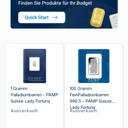
1 Gramm
100 Gramm
Palladiumbarren - PAMP
FeinPalladiumbarren
Suisse Lady Fortuna
999.5 - PAMP Suisse
Lady Fortuna
Ausverkauft
Ausverkauft