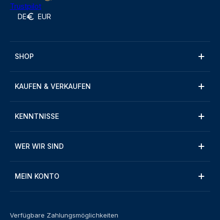
Trustpilot
DE
EUR
SHOP
KAUFEN & VERKAUFEN
KENNTNISSE
WER WIR SIND
MEIN KONTO
Verfügbare Zahlungsmöglichkeiten