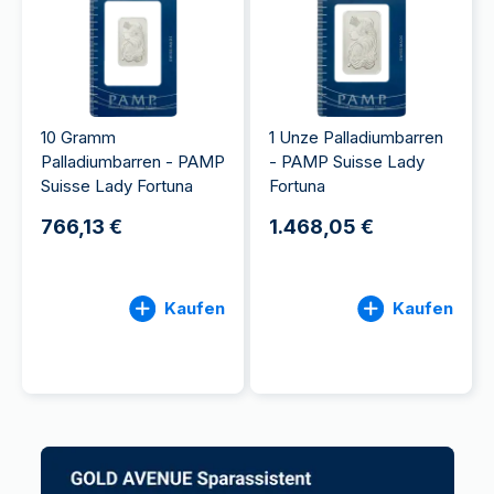
10 Gramm
1 Unze Palladiumbarren
Palladiumbarren - PAMP
- PAMP Suisse Lady
Suisse Lady Fortuna
Fortuna
766,13 €
1.468,05 €
Kaufen
Kaufen