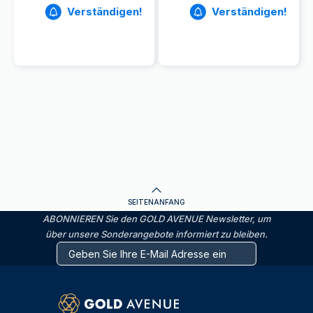
Verständigen!
Verständigen!
SEITENANFANG
ABONNIEREN Sie den GOLD AVENUE Newsletter, um
über unsere Sonderangebote informiert zu bleiben.