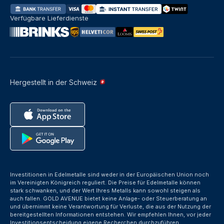
Verfügbare Lieferdienste
Hergestellt in der Schweiz
Investitionen in Edelmetalle sind weder in der Europäischen Union noch
im Vereinigten Königreich reguliert. Die Preise für Edelmetalle können
stark schwanken, und der Wert Ihres Metalls kann sowohl steigen als
auch fallen. GOLD AVENUE bietet keine Anlage- oder Steuerberatung an
und übernimmt keine Verantwortung für Verluste, die aus der Nutzung der
bereitgestellten Informationen entstehen. Wir empfehlen Ihnen, vor jeder
Investitionsentscheidung eigene Recherchen durchzuführen.