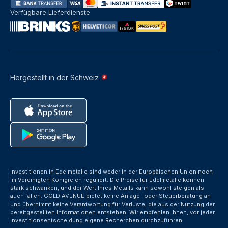
Verfügbare Lieferdienste
Hergestellt in der Schweiz
Investitionen in Edelmetalle sind weder in der Europäischen Union noch
im Vereinigten Königreich reguliert. Die Preise für Edelmetalle können
stark schwanken, und der Wert Ihres Metalls kann sowohl steigen als
auch fallen. GOLD AVENUE bietet keine Anlage- oder Steuerberatung an
und übernimmt keine Verantwortung für Verluste, die aus der Nutzung der
bereitgestellten Informationen entstehen. Wir empfehlen Ihnen, vor jeder
Investitionsentscheidung eigene Recherchen durchzuführen.