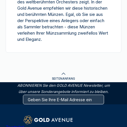
des weltberühmten Orchesters zeigt. In der
Gold Avenue empfehlen wir diese historischen
und berühmten Münzen. Egal, ob Sie sie aus
der Perspektive eines Anlegers oder einfach
als Sammler betrachten - diese Münzen
verleihen Ihrer Münzsammlung zweifellos Wert
und Eleganz.
SEITENANFANG
ABONNIEREN Sie den GOLD AVENUE Newsletter, um
über unsere Sonderangebote informiert zu bleiben.