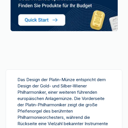
Das Design der Platin-Münze entspricht dem
Design der Gold- und Silber-Wiener
Philharmoniker, einer weiteren führenden
europäischen Anlagemünze. Die Vorderseite
der Platin-Philharmoniker zeigt die große
Pfeifenorgel des berühmten
Philharmonieorchesters, während die
Rückseite eine Vielzahl bekannter Instrumente