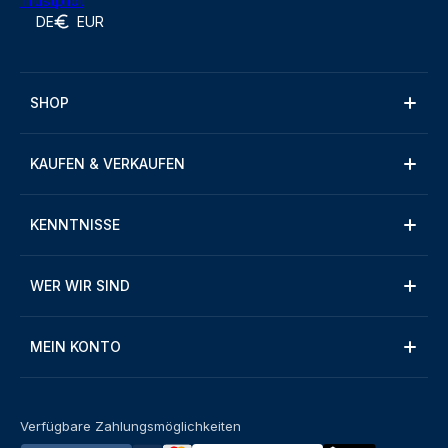
Trustpilot
DE
EUR
SHOP
KAUFEN & VERKAUFEN
KENNTNISSE
WER WIR SIND
MEIN KONTO
Verfügbare Zahlungsmöglichkeiten