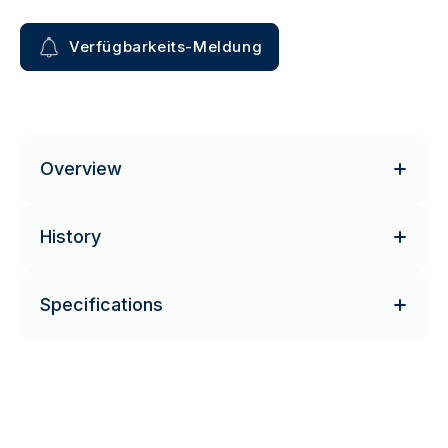
Verfügbarkeits-Meldung
Overview
History
Specifications