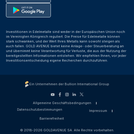
Investitionen in Edelmetalle sind weder in der Europäischen Union noch
im Vereinigten Königreich reguliert. Die Preise für Edelmetalle können
stark schwanken, und der Wert Ihres Metalls kann sowohl steigen als
auch fallen. GOLD AVENUE bietet keine Anlage- oder Steuerberatung an
und übernimmt keine Verantwortung für Verluste, die aus der Nutzung der
bereitgestellten Informationen entstehen. Wir empfehlen Ihnen, vor jeder
Investitionsentscheidung eigene Recherchen durchzuführen.
Ein Unternehmen der Bullion International Group
Allgemeine Geschäftsbedingungen
Datenschutzbestimmungen
Impressum
Barrierefreiheit
© 2018-2026 GOLDAVENUE SA. Alle Rechte vorbehalten.