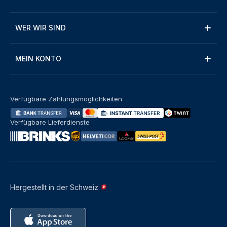
WER WIR SIND
MEIN KONTO
Verfügbare Zahlungsmöglichkeiten
Verfügbare Lieferdienste
Hergestellt in der Schweiz