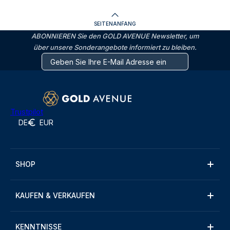
SEITENANFANG
ABONNIEREN Sie den GOLD AVENUE Newsletter, um
über unsere Sonderangebote informiert zu bleiben.
Trustpilot
DE
EUR
SHOP
KAUFEN & VERKAUFEN
KENNTNISSE