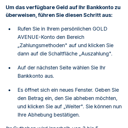
Um das verfügbare Geld auf Ihr Bankkonto zu
überweisen, führen Sie diesen Schritt aus:
Rufen Sie in Ihrem persönlichen GOLD
AVENUE-Konto den Bereich
„Zahlungsmethoden" auf und klicken Sie
dann auf die Schaltfläche „Auszahlung".
Auf der nächsten Seite wählen Sie Ihr
Bankkonto aus.
Es öffnet sich ein neues Fenster. Geben Sie
den Betrag ein, den Sie abheben möchten,
und klicken Sie auf „Weiter". Sie können nun
Ihre Abhebung bestätigen.