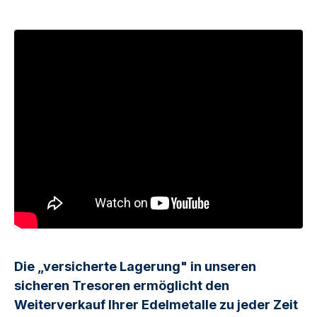
Die „versicherte Lagerung" in unseren
sicheren Tresoren ermöglicht den
Weiterverkauf Ihrer Edelmetalle zu jeder Zeit