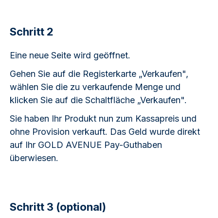
Schritt 2
Eine neue Seite wird geöffnet.
Gehen Sie auf die Registerkarte „Verkaufen",
wählen Sie die zu verkaufende Menge und
klicken Sie auf die Schaltfläche „Verkaufen".
Sie haben Ihr Produkt nun zum Kassapreis und
ohne Provision verkauft. Das Geld wurde direkt
auf Ihr GOLD AVENUE Pay-Guthaben
überwiesen.
Schritt 3 (optional)