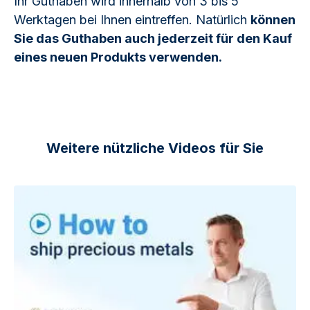
Ihr Guthaben wird innerhalb von 3 bis 5
Werktagen bei Ihnen eintreffen. Natürlich
können
Sie das Guthaben auch jederzeit für den Kauf
eines neuen Produkts verwenden.
Weitere nützliche Videos für Sie