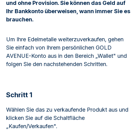
und ohne Provision. Sie können das Geld auf
Ihr Bankkonto überweisen, wann immer Sie es
brauchen.
Um Ihre Edelmetalle weiterzuverkaufen, gehen
Sie einfach von Ihrem persönlichen GOLD
AVENUE-Konto aus in den Bereich „Wallet" und
folgen Sie den nachstehenden Schritten.
Schritt 1
Wählen Sie das zu verkaufende Produkt aus und
klicken Sie auf die Schaltfläche
„Kaufen/Verkaufen".