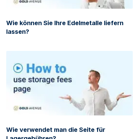
Wie können Sie Ihre Edelmetalle liefern
lassen?
Wie verwendet man die Seite für
Lagergebühren?