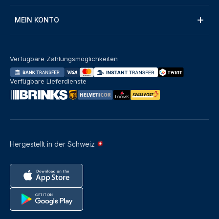
MEIN KONTO
Verfügbare Zahlungsmöglichkeiten
Verfügbare Lieferdienste
Hergestellt in der Schweiz