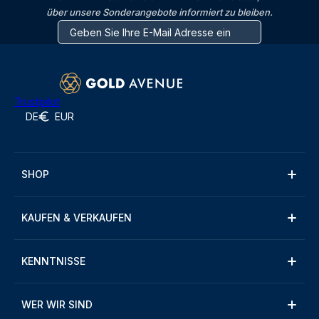
über unsere Sonderangebote informiert zu bleiben.
Trustpilot
DE
EUR
SHOP
KAUFEN & VERKAUFEN
KENNTNISSE
WER WIR SIND