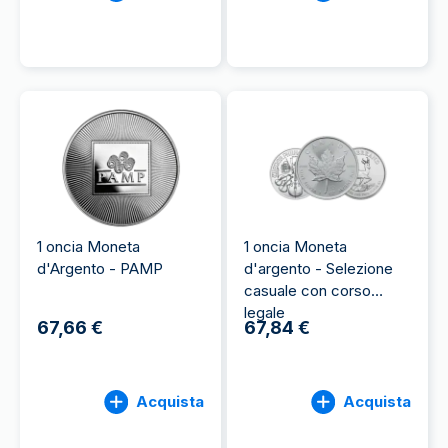
1 oncia Moneta
1 oncia Moneta
d'Argento - PAMP
d'argento - Selezione
casuale con corso
legale
67,66 €
67,84 €
Acquista
Acquista