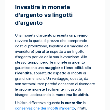
Investire in monete
d’argento vs lingotti
d’argento
Una moneta d’argento presenta un
premio
(ovvero la quota di prezzo che comprende
costi di produzione, logistica e il margine del
rivenditore)
più alto
rispetto a un lingotto
d’argento per via della sua lavorazione. Allo
stesso tempo, però, le monete in argento
garantiscono una
maggiore flessibilità alla
rivendita
, soprattutto rispetto ai lingotti di
grandi dimensioni. Un vantaggio, questo, da
non sottovalutare perché consente di rivendere
le proprie monete facilmente in caso di
bisogno, assicurando la
massima liquidità
.
Un’altra differenza riguarda la
custodia
: la
conservazione dei lingotti d’argento
, infatti,