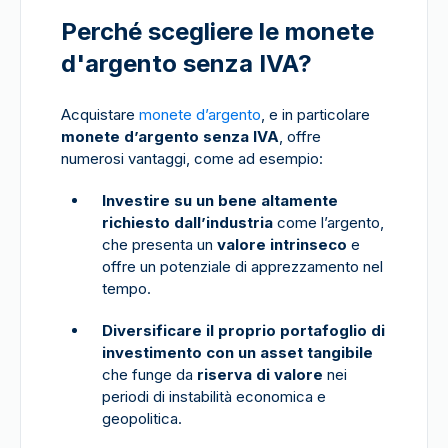
Perché scegliere le monete
d'argento senza IVA?
Acquistare
monete d’argento
, e in particolare
monete d’argento senza IVA
, offre
numerosi vantaggi, come ad esempio:
Investire su un bene altamente
richiesto dall’industria
come l’argento,
che presenta un
valore intrinseco
e
offre un potenziale di apprezzamento nel
tempo.
Diversificare il proprio portafoglio di
investimento con un asset tangibile
che funge da
riserva di valore
nei
periodi di instabilità economica e
geopolitica.