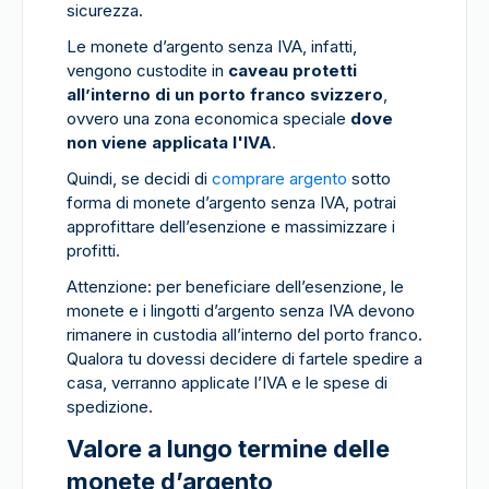
sicurezza.
Le monete d’argento senza IVA, infatti,
vengono custodite in
caveau protetti
all’interno di un porto franco svizzero
,
ovvero una zona economica speciale
dove
non viene applicata l'IVA
.
Quindi, se decidi di
comprare argento
sotto
forma di monete d’argento senza IVA, potrai
approfittare dell’esenzione e massimizzare i
profitti.
Attenzione: per beneficiare dell’esenzione, le
monete e i lingotti d’argento senza IVA devono
rimanere in custodia all’interno del porto franco.
Qualora tu dovessi decidere di fartele spedire a
casa, verranno applicate l’IVA e le spese di
spedizione.
Valore a lungo termine delle
monete d’argento