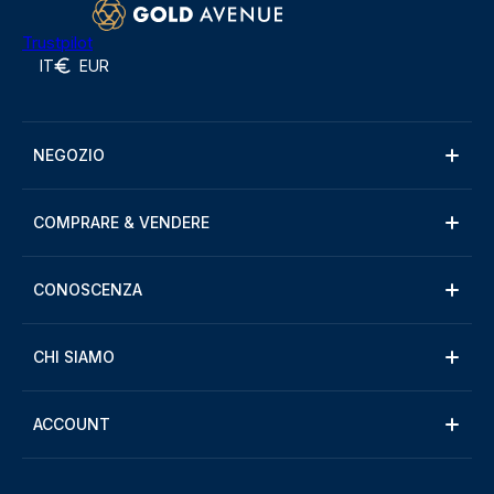
Trustpilot
IT
EUR
NEGOZIO
COMPRARE & VENDERE
CONOSCENZA
CHI SIAMO
ACCOUNT