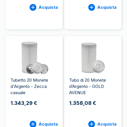
Acquista
Acquista
Tubetto 20 Monete
Tubo di 20 Monete
d'Argento - Zecca
d’Argento - GOLD
casuale
AVENUE
1.343,29 €
1.358,08 €
Acquista
Acquista