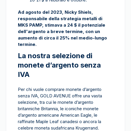
Ad agosto del 2023, Nicky Shiels,
responsabile della strategia metalli di
MKS PAMP, stimava a 24 $ il potenziale
dell'argento a breve termine, con un
aumento di circa il 25% nel medio-lungo
termine.
La nostra selezione di
monete d’argento senza
IVA
Per chi vuole comprare monete d’argento
senza IVA, GOLD AVENUE offre una vasta
selezione, tra cui le monete d’argento
britanniche Britannia, le iconiche monete
d’argento americane American Eagle, le
raffinate Maple Leaf canadesi o ancora la
celebre moneta sudafricana Krugerrand.