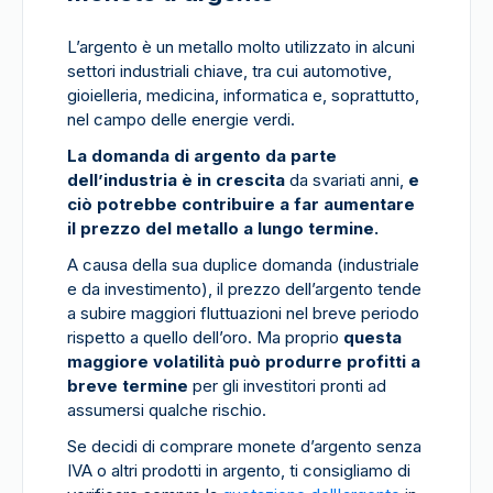
L’argento è un metallo molto utilizzato in alcuni
settori industriali chiave, tra cui automotive,
gioielleria, medicina, informatica e, soprattutto,
nel campo delle energie verdi.
La domanda di argento da parte
dell’industria è in crescita
da svariati anni,
e
ciò potrebbe contribuire a far aumentare
il prezzo del metallo a lungo termine.
A causa della sua duplice domanda (industriale
e da investimento), il prezzo dell’argento tende
a subire maggiori fluttuazioni nel breve periodo
rispetto a quello dell’oro. Ma proprio
questa
maggiore volatilità può produrre profitti a
breve termine
per gli investitori pronti ad
assumersi qualche rischio.
Se decidi di comprare monete d’argento senza
IVA o altri prodotti in argento, ti consigliamo di