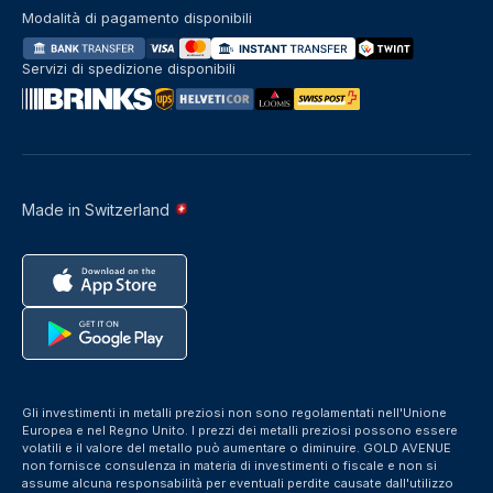
Modalità di pagamento disponibili
Servizi di spedizione disponibili
Made in Switzerland
Gli investimenti in metalli preziosi non sono regolamentati nell'Unione
Europea e nel Regno Unito. I prezzi dei metalli preziosi possono essere
volatili e il valore del metallo può aumentare o diminuire. GOLD AVENUE
non fornisce consulenza in materia di investimenti o fiscale e non si
assume alcuna responsabilità per eventuali perdite causate dall'utilizzo