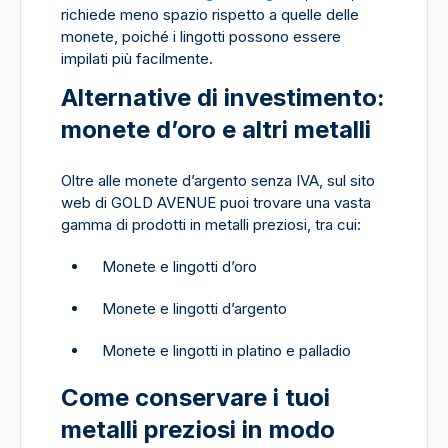
richiede meno spazio rispetto a quelle delle
monete, poiché i lingotti possono essere
impilati più facilmente.
Alternative di investimento:
monete d’oro e altri metalli
Oltre alle monete d’argento senza IVA, sul sito
web di GOLD AVENUE puoi trovare una vasta
gamma di prodotti in metalli preziosi, tra cui:
Monete e lingotti d’oro
Monete e lingotti d’argento
Monete e lingotti in platino e palladio
Come conservare i tuoi
metalli preziosi in modo