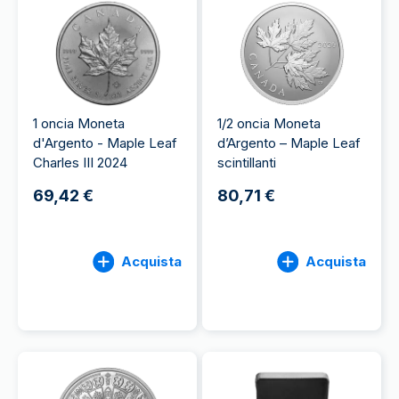
1 oncia Moneta
1/2 oncia Moneta
d'Argento - Maple Leaf
d’Argento – Maple Leaf
Charles III 2024
scintillanti
69,42 €
80,71 €
Acquista
Acquista