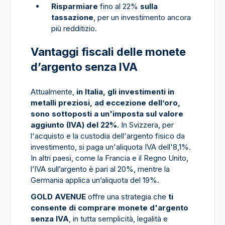
Risparmiare
fino al 22%
sulla
tassazione
, per un investimento ancora
più redditizio.
Vantaggi fiscali delle monete
d’argento senza IVA
Attualmente,
in Italia, gli investimenti in
metalli preziosi, ad eccezione dell’oro,
sono sottoposti a un'imposta sul valore
aggiunto (IVA) del 22%
. In Svizzera, per
l'acquisto e la custodia dell'argento fisico da
investimento, si paga un'aliquota IVA dell'8,1%.
In altri paesi, come la Francia e il Regno Unito,
l’IVA sull’argento è pari al 20%, mentre la
Germania applica un’aliquota del 19%.
GOLD AVENUE
offre una strategia che
ti
consente di
comprare monete d'argento
senza IVA
, in tutta semplicità, legalità e