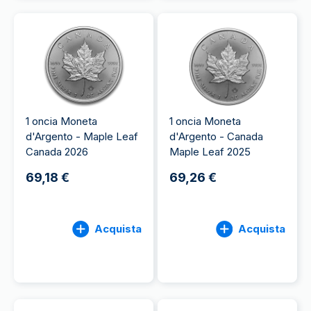
1 oncia Moneta
1 oncia Moneta
d'Argento - Maple Leaf
d'Argento - Canada
Canada 2026
Maple Leaf 2025
69,18 €
69,26 €
Acquista
Acquista