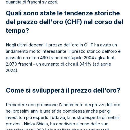
quantità di franchi svizzeri.
Quali sono state le tendenze storiche
del prezzo dell'oro (CHF) nel corso del
tempo?
Negli ultimi decenni il prezzo dell'oro in CHF ha avuto un
andamento molto interessante: il prezzo storico dell'oro è
passato da circa 490 franchi nell'aprile 2004 agli attuali
2.070 franchi - un aumento di circa il 344% (ad aprile
2024).
Come si svilupperà il prezzo dell’oro?
Prevedere con precisione l'andamento dei prezzi dell'oro
nei prossimi anni è una sfida complessa anche per gli
investitori più esperti. Tuttavia, la nostra esperta di metalli
preziosi, Nicky Shiels, ha condiviso alcune delle sue