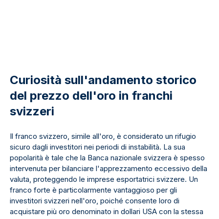
Curiosità sull'andamento storico
del prezzo dell'oro in franchi
svizzeri
Il franco svizzero, simile all'oro, è considerato un rifugio
sicuro dagli investitori nei periodi di instabilità. La sua
popolarità è tale che la Banca nazionale svizzera è spesso
intervenuta per bilanciare l'apprezzamento eccessivo della
valuta, proteggendo le imprese esportatrici svizzere. Un
franco forte è particolarmente vantaggioso per gli
investitori svizzeri nell'oro, poiché consente loro di
acquistare più oro denominato in dollari USA con la stessa