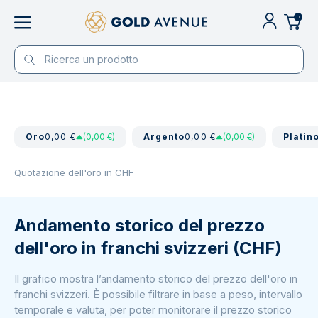
0
Oro
0,00 €
(0,00 €)
Argento
0,00 €
(0,00 €)
Platin
Quotazione dell'oro in CHF
Andamento storico del prezzo
dell'oro in franchi svizzeri (CHF)
Il grafico mostra l’andamento storico del prezzo dell'oro in
franchi svizzeri. È possibile filtrare in base a peso, intervallo
temporale e valuta, per poter monitorare il prezzo storico