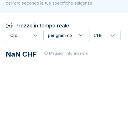
dell'oro secondo le tue specifiche esigenze.
Prezzo in tempo reale
Oro
per grammo
CHF
NaN CHF
Maggiori informazioni