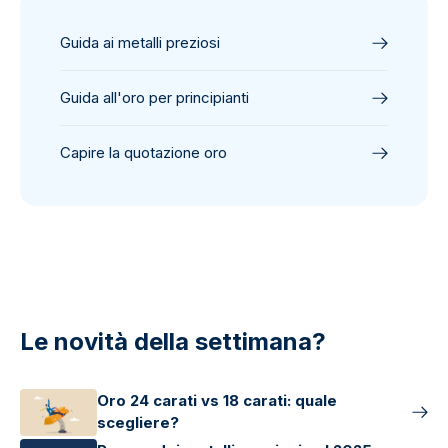
Guida ai metalli preziosi
Guida all'oro per principianti
Capire la quotazione oro
Le novità della settimana?
Oro 24 carati vs 18 carati: quale
scegliere?