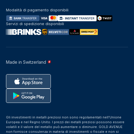
Modalità di pagamento disponibili
Servizi di spedizione disponibili
Made in Switzerland
Gli investimenti in metalli preziosi non sono regolamentati nell'Unione
Europea e nel Regno Unito. I prezzi dei metalli preziosi possono essere
volatili e il valore del metallo può aumentare o diminuire. GOLD AVENUE
non fornisce consulenza in materia di investimenti o fiscale e non si