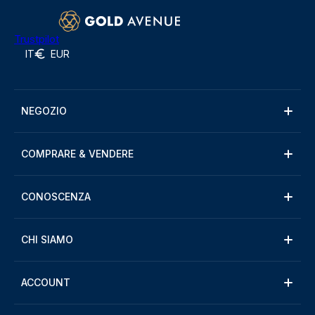
Trustpilot
IT
EUR
NEGOZIO
COMPRARE & VENDERE
CONOSCENZA
CHI SIAMO
ACCOUNT