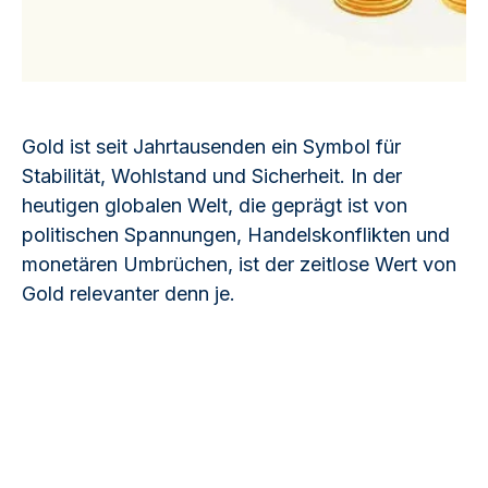
Gold ist seit Jahrtausenden ein Symbol für
Stabilität, Wohlstand und Sicherheit. In der
heutigen globalen Welt, die geprägt ist von
politischen Spannungen, Handelskonflikten und
monetären Umbrüchen, ist der zeitlose Wert von
Gold relevanter denn je.