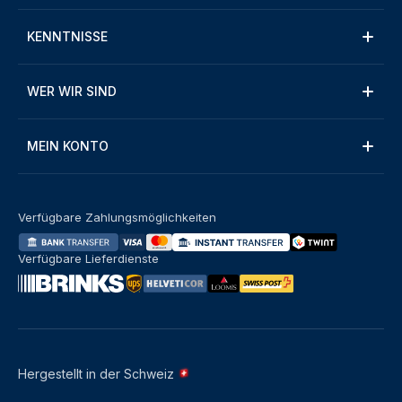
KENNTNISSE
WER WIR SIND
MEIN KONTO
Verfügbare Zahlungsmöglichkeiten
Verfügbare Lieferdienste
Hergestellt in der Schweiz