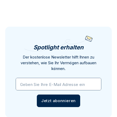
Spotlight erhalten
Der kostenlose Newsletter hilft Ihnen zu
verstehen, wie Sie Ihr Vermögen aufbauen
können.
Geben Sie Ihre E-Mail Adresse ein
Jetzt abonnieren