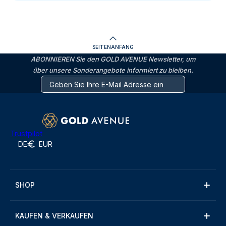
SEITENANFANG
ABONNIEREN Sie den GOLD AVENUE Newsletter, um
über unsere Sonderangebote informiert zu bleiben.
Trustpilot
DE
EUR
SHOP
KAUFEN & VERKAUFEN