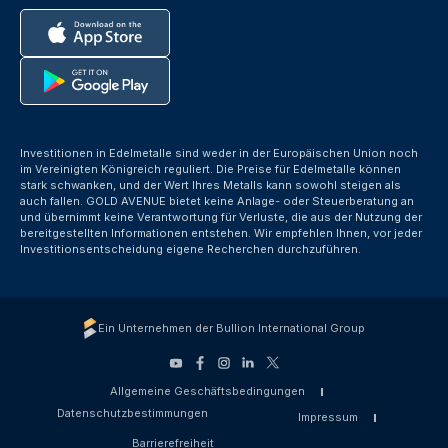
Investitionen in Edelmetalle sind weder in der Europäischen Union noch
im Vereinigten Königreich reguliert. Die Preise für Edelmetalle können
stark schwanken, und der Wert Ihres Metalls kann sowohl steigen als
auch fallen. GOLD AVENUE bietet keine Anlage- oder Steuerberatung an
und übernimmt keine Verantwortung für Verluste, die aus der Nutzung der
bereitgestellten Informationen entstehen. Wir empfehlen Ihnen, vor jeder
Investitionsentscheidung eigene Recherchen durchzuführen.
Ein Unternehmen der Bullion International Group
Allgemeine Geschäftsbedingungen
Datenschutzbestimmungen
Impressum
Barrierefreiheit