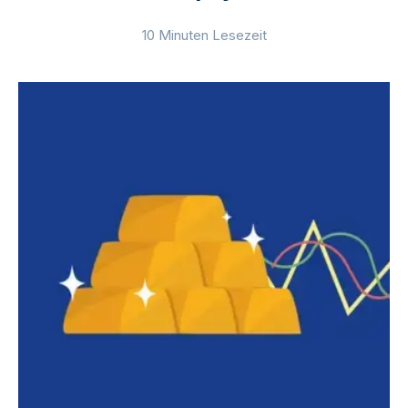
10 Minuten Lesezeit