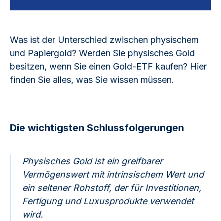
Was ist der Unterschied zwischen physischem
und Papiergold? Werden Sie physisches Gold
besitzen, wenn Sie einen Gold-ETF kaufen? Hier
finden Sie alles, was Sie wissen müssen.
Die wichtigsten Schlussfolgerungen
Physisches Gold ist ein greifbarer
Vermögenswert mit intrinsischem Wert und
ein seltener Rohstoff, der für Investitionen,
Fertigung und Luxusprodukte verwendet
wird.