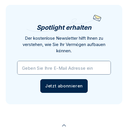
Spotlight erhalten
Der kostenlose Newsletter hilft Ihnen zu
verstehen, wie Sie Ihr Vermögen aufbauen
können.
Geben Sie Ihre E-Mail Adresse ein
Jetzt abonnieren