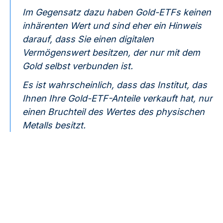
Im Gegensatz dazu haben Gold-ETFs keinen
inhärenten Wert und sind eher ein Hinweis
darauf, dass Sie einen digitalen
Vermögenswert besitzen, der nur mit dem
Gold selbst verbunden ist.
Es ist wahrscheinlich, dass das Institut, das
Ihnen Ihre Gold-ETF-Anteile verkauft hat, nur
einen Bruchteil des Wertes des physischen
Metalls besitzt.