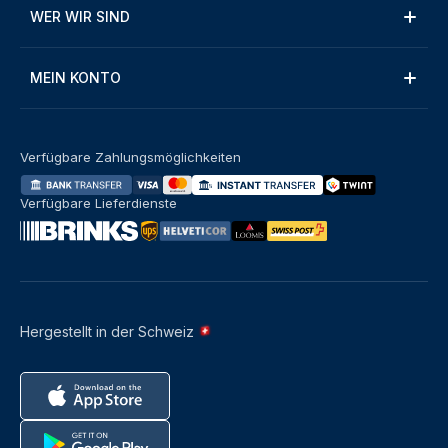
WER WIR SIND
MEIN KONTO
Verfügbare Zahlungsmöglichkeiten
Verfügbare Lieferdienste
Hergestellt in der Schweiz