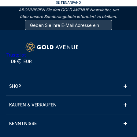
SEITENANFANG
ABONNIEREN Sie den GOLD AVENUE Newsletter, um
über unsere Sonderangebote informiert zu bleiben.
Trustpilot
DE
EUR
SHOP
KAUFEN & VERKAUFEN
KENNTNISSE