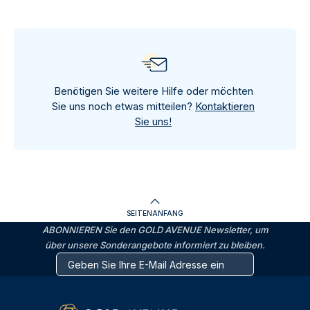
Benötigen Sie weitere Hilfe oder möchten
Sie uns noch etwas mitteilen?
Kontaktieren
Sie uns!
SEITENANFANG
ABONNIEREN Sie den GOLD AVENUE Newsletter, um
über unsere Sonderangebote informiert zu bleiben.