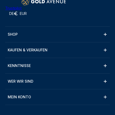
Trustpilot
DE
EUR
SHOP
KAUFEN & VERKAUFEN
KENNTNISSE
WER WIR SIND
MEIN KONTO