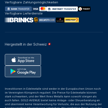
Verfügbare Zahlungsmöglichkeiten
Verfügbare Lieferdienste
Hergestellt in der Schweiz
Investitionen in Edelmetalle sind weder in der Europäischen Union noch
im Vereinigten Königreich reguliert. Die Preise für Edelmetalle können
stark schwanken, und der Wert Ihres Metalls kann sowohl steigen als
auch fallen. GOLD AVENUE bietet keine Anlage- oder Steuerberatung an
und übernimmt keine Verantwortung für Verluste, die aus der Nutzung der