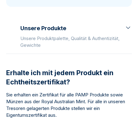
Unsere Produkte
Unsere Produktpalette, Qualität & Authentizität,
Gewichte
Erhalte ich mit jedem Produkt ein
Echtheitszertifikat?
Sie erhalten ein Zertifikat für alle PAMP Produkte sowie
Münzen aus der Royal Australian Mint. Für alle in unseren
Tresoren gelagerten Produkte stellen wir ein
Eigentumszertifikat aus.