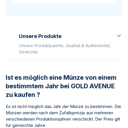
Unsere Produkte
Unsere Produktpalette, Qualität & Authentizität,
Gewichte
Ist es möglich eine Münze von einem
bestimmtem Jahr bei GOLD AVENUE
zu kaufen ?
Es ist nicht möglich das Jahr der Münze zu bestimmen. Die
Münzen werden nach dem Zufallsprinzip aus mehreren
verschiedenen Produktionsjahren verschickt. Der Preis gilt
für gemischte Jahre.