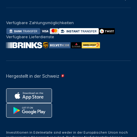
Verfügbare Zahlungsmöglichkeiten
Verfügbare Lieferdienste
Hergestellt in der Schweiz
Investitionen in Edelmetalle sind weder in der Europäischen Union noch