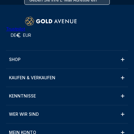
Trustpilot
DE
EUR
SHOP
KAUFEN & VERKAUFEN
KENNTNISSE
WER WIR SIND
MEIN KONTO