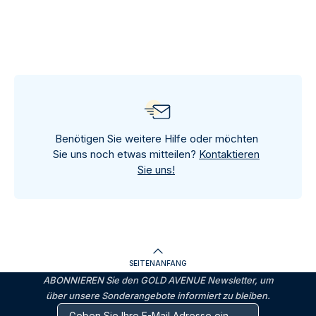
Benötigen Sie weitere Hilfe oder möchten
Sie uns noch etwas mitteilen?
Kontaktieren
Sie uns!
SEITENANFANG
ABONNIEREN Sie den GOLD AVENUE Newsletter, um
über unsere Sonderangebote informiert zu bleiben.