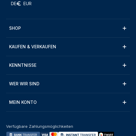
DE
EUR
SHOP
KAUFEN & VERKAUFEN
KENNTNISSE
WER WIR SIND
MEIN KONTO
Verfügbare Zahlungsmöglichkeiten