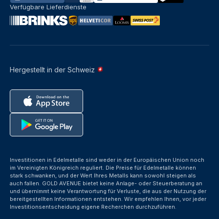
Verfügbare Lieferdienste
Hergestellt in der Schweiz
Investitionen in Edelmetalle sind weder in der Europäischen Union noch
im Vereinigten Königreich reguliert. Die Preise für Edelmetalle können
stark schwanken, und der Wert Ihres Metalls kann sowohl steigen als
auch fallen. GOLD AVENUE bietet keine Anlage- oder Steuerberatung an
und übernimmt keine Verantwortung für Verluste, die aus der Nutzung der
bereitgestellten Informationen entstehen. Wir empfehlen Ihnen, vor jeder
Investitionsentscheidung eigene Recherchen durchzuführen.