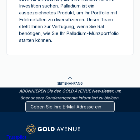
Investition suchen. Palladium ist ein
ausgezeichnetes Produkt, um Ihr Portfolio mit
Edelmetallen zu diversifizieren. Unser Team
steht Ihnen zur Verfügung, wenn Sie Rat
benötigen, wie Sie Ihr Palladium-Münzportfolio
starten können.
SEITENANFANG
ABONNIEREN Sie den GOLD AVENUE Newsletter, um
über unsere Sonderangebote informiert zu bleiben.
Trustpilot