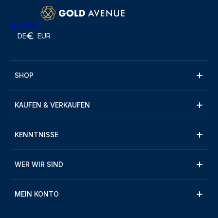
Trustpilot
DE
EUR
SHOP
KAUFEN & VERKAUFEN
KENNTNISSE
WER WIR SIND
MEIN KONTO