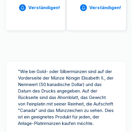
Verständigen!
Verständigen!
"Wie bei Gold- oder Silbermünzen sind auf der
Vorderseite der Münze Königin Elisabeth II., der
Nennwert (50 kanadische Dollar) und das
Datum des Drucks angegeben. Auf der
Rückseite sind das Ahornblatt, das Gewicht
von Feinplatin mit seiner Reinheit, die Aufschrift
"Canada" und das Münzzeichen zu sehen. Dies
ist ein geeignetes Produkt für jeden, der
Anlage-Platinmünzen kaufen möchte.