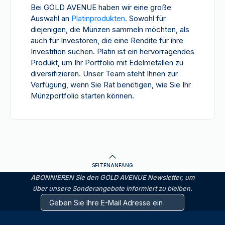
Bei GOLD AVENUE haben wir
eine große
Auswahl an
Platinprodukten
. Sowohl für
diejenigen, die
Münzen sammeln möchten
, als
auch für Investoren, die eine Rendite für ihre
Investition suchen. Platin ist ein hervorragendes
Produkt, um Ihr Portfolio mit Edelmetallen zu
diversifizieren. Unser Team steht Ihnen zur
Verfügung, wenn Sie Rat benötigen, wie Sie Ihr
Münzportfolio starten können.
SEITENANFANG
ABONNIEREN Sie den GOLD AVENUE Newsletter, um
über unsere Sonderangebote informiert zu bleiben.