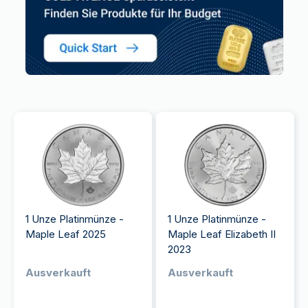
1 Unze Platinmünze -
1 Unze Platinmünze -
Maple Leaf 2025
Maple Leaf Elizabeth II
2023
Ausverkauft
Ausverkauft