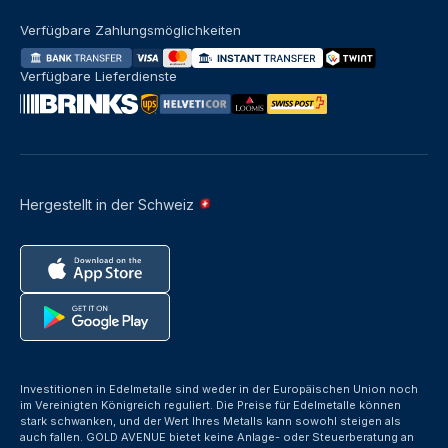
Verfügbare Zahlungsmöglichkeiten
Verfügbare Lieferdienste
Hergestellt in der Schweiz
Investitionen in Edelmetalle sind weder in der Europäischen Union noch
im Vereinigten Königreich reguliert. Die Preise für Edelmetalle können
stark schwanken, und der Wert Ihres Metalls kann sowohl steigen als
auch fallen. GOLD AVENUE bietet keine Anlage- oder Steuerberatung an