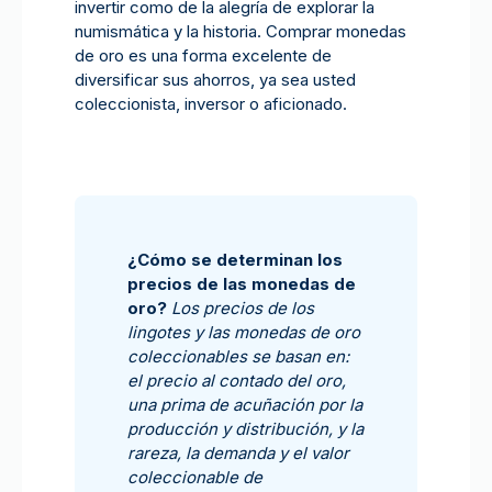
invertir como de la alegría de explorar la
numismática y la historia. Comprar monedas
de oro es una forma excelente de
diversificar sus ahorros, ya sea usted
coleccionista, inversor o aficionado.
¿Cómo se determinan los
precios de las monedas de
oro?
Los precios de los
lingotes y las monedas de oro
coleccionables se basan en:
el precio al contado del oro,
una prima de acuñación por la
producción y distribución, y la
rareza, la demanda y el valor
coleccionable de