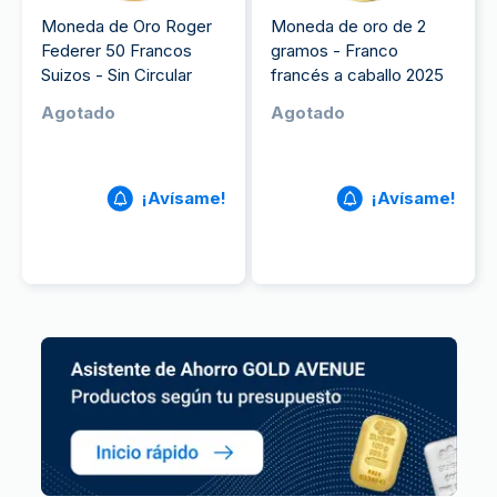
Moneda de Oro Roger
Moneda de oro de 2
Federer 50 Francos
gramos - Franco
Suizos - Sin Circular
francés a caballo 2025
Agotado
Agotado
¡Avísame!
¡Avísame!