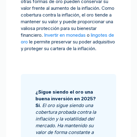
otras formas de oro pueden conservar su
valor frente al aumento de la inflación. Como
cobertura contra la inflación, el oro tiende a
mantener su valor y puede proporcionar una
valiosa protección para su bienestar
financiero.
Invertir en monedas
o
lingotes de
oro
le permite preservar su poder adquisitivo
y proteger su cartera de la inflación.
¿Sigue siendo el oro una
buena inversión en 2025?
Sí
. El oro sigue siendo una
cobertura probada contra la
inflación y la volatilidad del
mercado. Ha mantenido su
valor de forma constante a