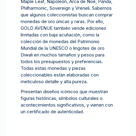
Maple Leaf, Napoleón, Arca de Noé, Panda,
Philharmonic, Sovereign y Vreneli. Sabemos
que algunos coleccionistas buscan comprar
monedas de oro únicas y raras. Por ello,
GOLD AVENUE también vende ediciones
limitadas con baja acuñación, como la
colección de monedas del Patrimonio
Mundial de la UNESCO o lingotes de oro
Diwali en muchos tamaños y pesos para
todos los presupuestos y preferencias.
Todas estas monedas y piezas
coleccionables están elaboradas con
meticuloso detalle y alta pureza.
Presentan diseños icónicos que muestran
figuras históricas, símbolos culturales o
acontecimientos significativos, y vienen con
un certificado de autenticidad.