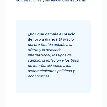
actualizaciones y las tendencias históricas.
¿Por qué cambia el precio
del oro a diario?
El precio
del oro fluctúa debido a la
oferta y la demanda
internacional, los tipos de
cambio, la inflación y los tipos
de interés, así como a los
acontecimientos políticos y
económicos.