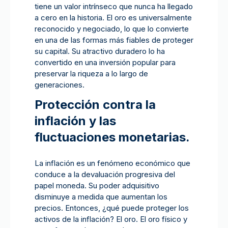
tiene un valor intrínseco que nunca ha llegado
a cero en la historia. El oro es universalmente
reconocido y negociado, lo que lo convierte
en una de las formas más fiables de proteger
su capital. Su atractivo duradero lo ha
convertido en una inversión popular para
preservar la riqueza a lo largo de
generaciones.
Protección contra la
inflación y las
fluctuaciones monetarias.
La inflación es un fenómeno económico que
conduce a la devaluación progresiva del
papel moneda. Su poder adquisitivo
disminuye a medida que aumentan los
precios. Entonces, ¿qué puede proteger los
activos de la inflación? El oro. El oro físico y