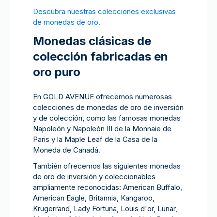
Descubra nuestras colecciones exclusivas
de monedas de oro.
Monedas clásicas de
colección fabricadas en
oro puro
En GOLD AVENUE ofrecemos numerosas
colecciones de monedas de oro de inversión
y de colección, como las famosas monedas
Napoleón y Napoleón III de la Monnaie de
Paris y la Maple Leaf de la Casa de la
Moneda de Canadá.
También ofrecemos las siguientes monedas
de oro de inversión y coleccionables
ampliamente reconocidas: American Buffalo,
American Eagle, Britannia, Kangaroo,
Krugerrand, Lady Fortuna, Louis d'or, Lunar,