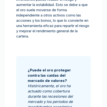
aumentar la estabilidad. Esto se debe a que
el oro suele moverse de forma
independiente a otros activos como las
acciones y los bonos, lo que lo convierte en
una herramienta eficaz para repartir el riesgo
y mejorar el rendimiento general de la
cartera.
¿Puede el oro proteger
contra las caídas del
mercado de valores?
Históricamente, el oro ha
actuado como cobertura
durante las recesiones del
mercado y los periodos de
incertidumbre económica.