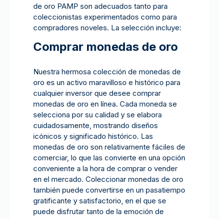
de oro PAMP son adecuados tanto para
coleccionistas experimentados como para
compradores noveles. La selección incluye:
Comprar monedas de oro
Nuestra hermosa colección de monedas de
oro es un activo maravilloso e histórico para
cualquier inversor que desee comprar
monedas de oro en línea. Cada moneda se
selecciona por su calidad y se elabora
cuidadosamente, mostrando diseños
icónicos y significado histórico. Las
monedas de oro son relativamente fáciles de
comerciar, lo que las convierte en una opción
conveniente a la hora de comprar o vender
en el mercado. Coleccionar monedas de oro
también puede convertirse en un pasatiempo
gratificante y satisfactorio, en el que se
puede disfrutar tanto de la emoción de