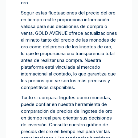
oro.
Seguir estas fluctuaciones del precio del oro
en tiempo real le proporciona información
valiosa para sus decisiones de compra o
venta. GOLD AVENUE ofrece actualizaciones
al minuto tanto del precio de las monedas de
oro como del precio de los lingotes de oro,
lo que le proporciona una transparencia total
antes de realizar una compra. Nuestra
plataforma está vinculada al mercado
internacional al contado, lo que garantiza que
los precios que ve son los más precisos y
competitivos disponibles.
Tanto si compara lingotes como monedas,
puede confiar en nuestra herramienta de
comparación de precios de lingotes de oro
en tiempo real para orientar sus decisiones
de inversión. Consulte nuestro gráfico de
precios del oro en tiempo real para ver las