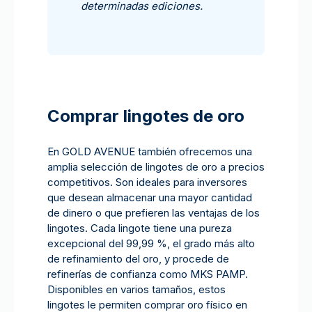
determinadas ediciones.
Comprar lingotes de oro
En GOLD AVENUE también ofrecemos una
amplia selección de lingotes de oro a precios
competitivos. Son ideales para inversores
que desean almacenar una mayor cantidad
de dinero o que prefieren las ventajas de los
lingotes. Cada lingote tiene una pureza
excepcional del 99,99 %, el grado más alto
de refinamiento del oro, y procede de
refinerías de confianza como MKS PAMP.
Disponibles en varios tamaños, estos
lingotes le permiten comprar oro físico en