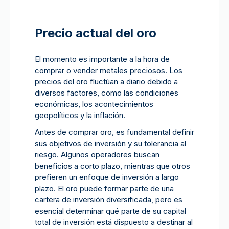
Precio actual del oro
El momento es importante a la hora de
comprar o vender metales preciosos. Los
precios del oro fluctúan a diario debido a
diversos factores, como las condiciones
económicas, los acontecimientos
geopolíticos y la inflación.
Antes de comprar oro, es fundamental definir
sus objetivos de inversión y su tolerancia al
riesgo. Algunos operadores buscan
beneficios a corto plazo, mientras que otros
prefieren un enfoque de inversión a largo
plazo. El oro puede formar parte de una
cartera de inversión diversificada, pero es
esencial determinar qué parte de su capital
total de inversión está dispuesto a destinar al