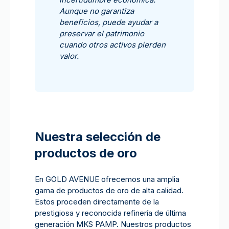
Aunque no garantiza
beneficios, puede ayudar a
preservar el patrimonio
cuando otros activos pierden
valor.
Nuestra selección de
productos de oro
En GOLD AVENUE ofrecemos una amplia
gama de productos de oro de alta calidad.
Estos proceden directamente de la
prestigiosa y reconocida refinería de última
generación MKS PAMP. Nuestros productos