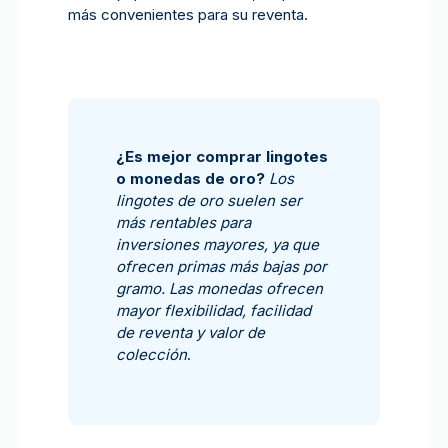
más convenientes para su reventa.
¿Es mejor comprar lingotes
o monedas de oro?
Los
lingotes de oro suelen ser
más rentables para
inversiones mayores, ya que
ofrecen primas más bajas por
gramo. Las monedas ofrecen
mayor flexibilidad, facilidad
de reventa y valor de
colección
.