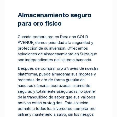
Almacenamiento seguro
para oro físico
Cuando compra oro en línea con GOLD
AVENUE, damos prioridad a la seguridad y
protección de su inversión. Ofrecemos
soluciones de almacenamiento en Suiza que
son independientes del sistema bancario.
Después de comprar oro a través de nuestra
plataforma, puede almacenar sus lingotes y
monedas de oro de forma gratuita en
nuestras cámaras acorazadas altamente
seguras y totalmente aseguradas, lo que le
da la tranquilidad de saber que sus valiosos
activos están protegidos. Esta solución
permite a todos los inversores comprar oro
online y mantenerlo a salvo, sin los riesgos