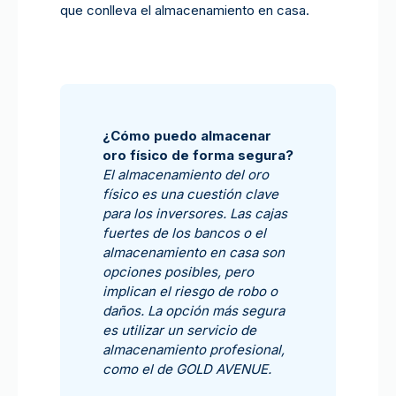
que conlleva el almacenamiento en casa.
¿Cómo puedo almacenar
oro físico de forma segura?
El almacenamiento del oro
físico es una cuestión clave
para los inversores. Las cajas
fuertes de los bancos o el
almacenamiento en casa son
opciones posibles, pero
implican el riesgo de robo o
daños. La opción más segura
es utilizar un servicio de
almacenamiento profesional,
como el de GOLD AVENUE.