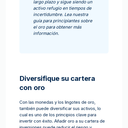
largo plazo y sigue siendo un
activo refugio en tiempos de
incertidumbre. Lea nuestra
guía para principiantes sobre
el oro para obtener más
información.
Diversifique su cartera
con oro
Con las monedas y los lingotes de oro,
también puede diversificar sus activos, lo
cual es uno de los principios clave para
invertir con éxito. Añadir oro a su cartera de
inversiones puede reducir el riesgo y