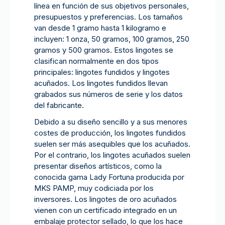
línea en función de sus objetivos personales,
presupuestos y preferencias. Los tamaños
van desde 1 gramo hasta 1 kilogramo e
incluyen: 1 onza, 50 gramos, 100 gramos, 250
gramos y 500 gramos. Estos lingotes se
clasifican normalmente en dos tipos
principales: lingotes fundidos y lingotes
acuñados. Los lingotes fundidos llevan
grabados sus números de serie y los datos
del fabricante.
Debido a su diseño sencillo y a sus menores
costes de producción, los lingotes fundidos
suelen ser más asequibles que los acuñados.
Por el contrario, los lingotes acuñados suelen
presentar diseños artísticos, como la
conocida gama Lady Fortuna producida por
MKS PAMP, muy codiciada por los
inversores. Los lingotes de oro acuñados
vienen con un certificado integrado en un
embalaje protector sellado, lo que los hace