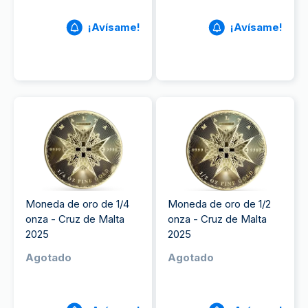
¡Avísame!
¡Avísame!
Moneda de oro de 1/4
Moneda de oro de 1/2
onza - Cruz de Malta
onza - Cruz de Malta
2025
2025
Agotado
Agotado