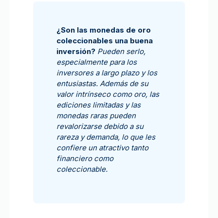
¿Son las monedas de oro
coleccionables una buena
inversión?
Pueden serlo,
especialmente para los
inversores a largo plazo y los
entusiastas. Además de su
valor intrínseco como oro, las
ediciones limitadas y las
monedas raras pueden
revalorizarse debido a su
rareza y demanda, lo que les
confiere un atractivo tanto
financiero como
coleccionable.