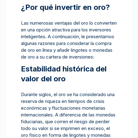
¿Por qué invertir en oro?
Las numerosas ventajas del oro lo convierten
en una opción atractiva para los inversores
inteligentes. A continuación, le presentamos
algunas razones para considerar la compra
de oro en línea y añadir lingotes o monedas
de oro a su cartera de inversiones:
Estabilidad histórica del
valor del oro
Durante siglos, el oro se ha considerado una
reserva de riqueza en tiempos de crisis
económicas y fluctuaciones monetarias
internacionales. A diferencia de las monedas
fiduciarias, que corren el riesgo de perder
todo su valor si se imprimen en exceso, el
oro físico en forma de lingotes y monedas