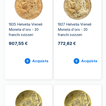
1925 Helvetia Vreneli
1927 Helvetia Vreneli
Moneta d'oro - 20
Moneta d'oro - 20
franchi svizzeri
franchi svizzeri
907,55 €
772,62 €
Acquista
Acquista