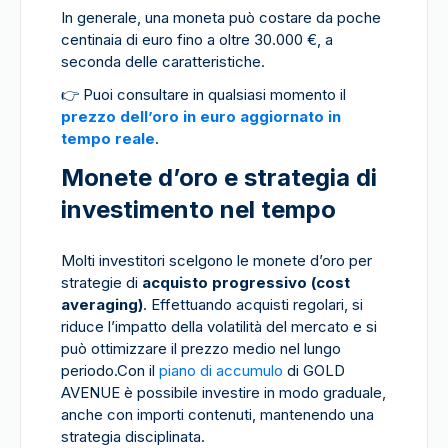
In generale, una moneta può costare da poche
centinaia di euro fino a oltre 30.000 €, a
seconda delle caratteristiche.
👉
Puoi consultare in qualsiasi momento il
prezzo dell’oro in euro aggiornato in
tempo reale
.
Monete d’oro e strategia di
investimento nel tempo
Molti investitori scelgono le monete d’oro per
strategie di
acquisto progressivo (cost
averaging)
. Effettuando acquisti regolari, si
riduce l’impatto della volatilità del mercato e si
può ottimizzare il prezzo medio nel lungo
periodo.Con il
piano di accumulo
di GOLD
AVENUE è possibile investire in modo graduale,
anche con importi contenuti, mantenendo una
strategia disciplinata.