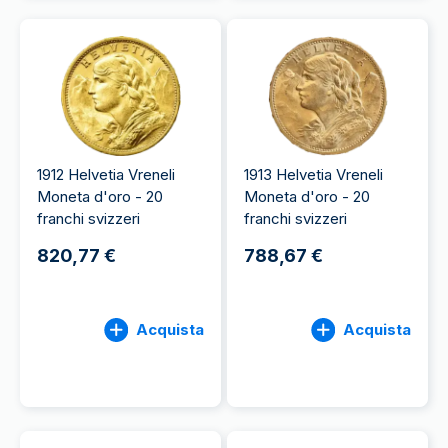
1912 Helvetia Vreneli
1913 Helvetia Vreneli
Moneta d'oro - 20
Moneta d'oro - 20
franchi svizzeri
franchi svizzeri
820,77 €
788,67 €
Acquista
Acquista