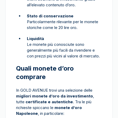
all’elevato contenuto d’oro.
Stato di conservazione
Particolarmente rilevante per le monete
storiche come le 20 lire oro.
Liquidità
Le monete più conosciute sono
generalmente più facili da rivendere e
con prezzi più vicini al valore di mercato.
Quali monete d’oro
comprare
In GOLD AVENUE trovi una selezione delle
migliori monete d’oro da investimento
,
tutte
certificate e autentiche
. Tra le più
richieste spiccano le
monete d’oro
Napoleone
, in particolare: