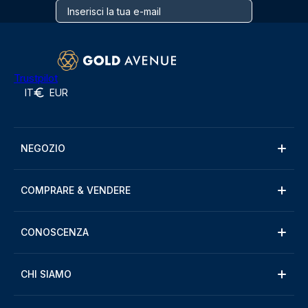
Trustpilot
IT
EUR
NEGOZIO
COMPRARE & VENDERE
CONOSCENZA
CHI SIAMO