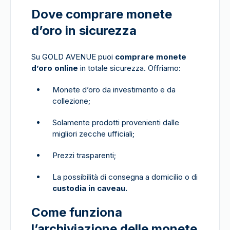
Dove comprare monete
d’oro in sicurezza
Su GOLD AVENUE puoi
comprare monete
d’oro online
in totale sicurezza. Offriamo:
Monete d’oro da investimento e da
collezione;
Solamente prodotti provenienti dalle
migliori zecche ufficiali;
Prezzi trasparenti;
La possibilità di consegna a domicilio o di
custodia in caveau.
Come funziona
l’archiviazione delle monete