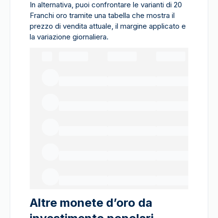
In alternativa, puoi confrontare le varianti di 20
Franchi oro tramite una tabella che mostra il
prezzo di vendita attuale, il margine applicato e
la variazione giornaliera.
Altre monete d’oro da