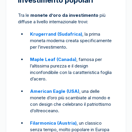
investimento popolari
Tra le
monete d’oro da investimento
più
diffuse a livello internazionale trovi:
Krugerrand (Sudafrica)
, la prima
moneta moderna creata specificamente
per l’investimento.
Maple Leaf (Canada)
, famosa per
l’altissima purezza e il design
inconfondibile con la caratteristica foglia
d’acero.
American Eagle (USA)
, una delle
monete d’oro più scambiate al mondo e
con design che celebrano il patriottismo
d’oltreoceano.
Filarmonica (Austria)
, un classico
senza tempo, molto popolare in Europa