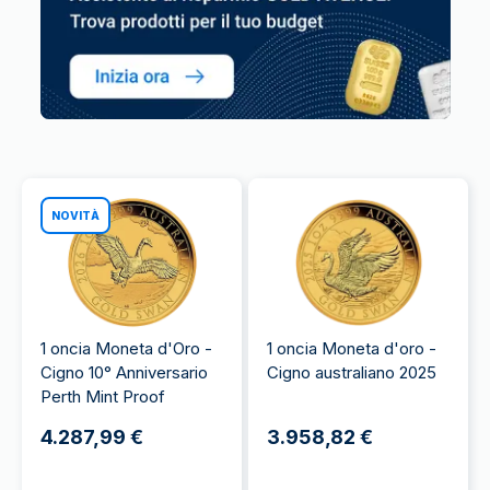
NOVITÀ
1 oncia Moneta d'Oro -
1 oncia Moneta d'oro -
Cigno 10° Anniversario
Cigno australiano 2025
Perth Mint Proof
4.287,99 €
3.958,82 €