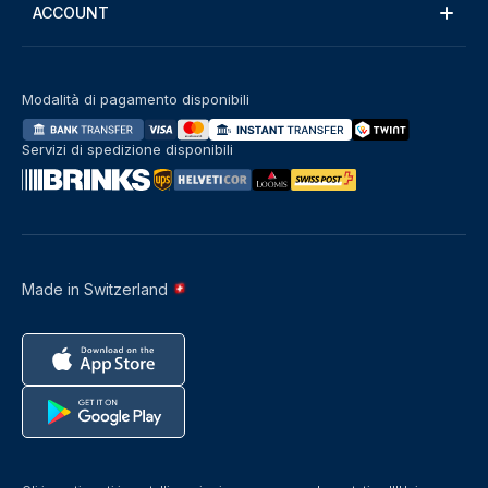
ACCOUNT
Modalità di pagamento disponibili
Servizi di spedizione disponibili
Made in Switzerland