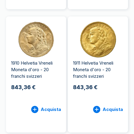
1910 Helvetia Vreneli
1911 Helvetia Vreneli
Moneta d'oro - 20
Moneta d'oro - 20
franchi svizzeri
franchi svizzeri
843,36 €
843,36 €
Acquista
Acquista