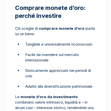
Comprare monete d’oro:
perché investire
Chi sceglie di
comprare monete d’oro
punta
su un bene:
Tangibile e universalmente riconosciuto
Facile da rivendere sul mercato
internazionale
Storicamente apprezzato nei periodi di
crisi
Adatto alla diversificazione patrimoniale
Le
monete d’oro da investimento
combinano valore intrinseco, liquidità e – in
alcuni casi – interesse storico, rendendole una