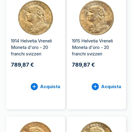
1914 Helvetia Vreneli
1915 Helvetia Vreneli
Moneta d'oro - 20
Moneta d'oro - 20
franchi svizzeri
franchi svizzeri
789,87 €
789,87 €
Acquista
Acquista