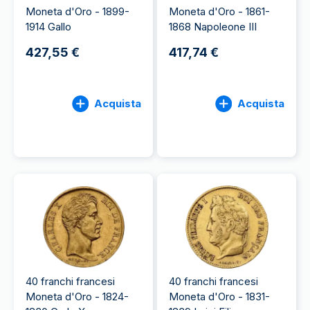
Moneta d'Oro - 1899-
Moneta d'Oro - 1861-
1914 Gallo
1868 Napoleone III
427,55 €
417,74 €
Acquista
Acquista
40 franchi francesi
40 franchi francesi
Moneta d'Oro - 1824-
Moneta d'Oro - 1831-