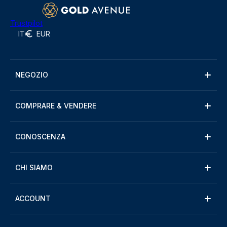
Trustpilot
IT
EUR
NEGOZIO
COMPRARE & VENDERE
CONOSCENZA
CHI SIAMO
ACCOUNT