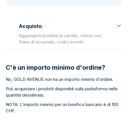
Acquisto
Aggiungere prodotti al carrello, check-out,
Piano di accumulo, codici sconto
C'è un importo minimo d'ordine?
No, GOLD AVENUE non ha un importo minimo d'ordine.
Può acquistare i prodotti disponibili sulla piattaforma nella
quantità desiderata.
NOTA: L'importo minimo per un bonifico bancario è di 100
CHF.