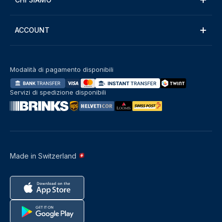
ACCOUNT
Modalità di pagamento disponibili
Servizi di spedizione disponibili
Made in Switzerland