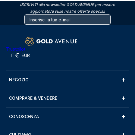
ISCRIVITI alla newsletter GOLD AVENUE per essere
aggiornato/a sulle nostre offerte speciali
Trustpilot
IT
EUR
NEGOZIO
COMPRARE & VENDERE
CONOSCENZA
CHI SIAMO