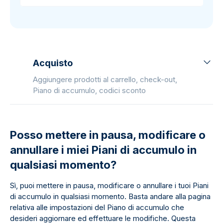
Acquisto
Aggiungere prodotti al carrello, check-out,
Piano di accumulo, codici sconto
Posso mettere in pausa, modificare o
annullare i miei Piani di accumulo in
qualsiasi momento?
Sì, puoi mettere in pausa, modificare o annullare i tuoi Piani
di accumulo in qualsiasi momento. Basta andare alla pagina
relativa alle impostazioni del Piano di accumulo che
desideri aggiornare ed effettuare le modifiche. Questa