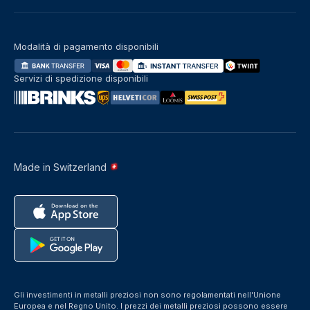
Modalità di pagamento disponibili
Servizi di spedizione disponibili
Made in Switzerland
Gli investimenti in metalli preziosi non sono regolamentati nell'Unione
Europea e nel Regno Unito. I prezzi dei metalli preziosi possono essere