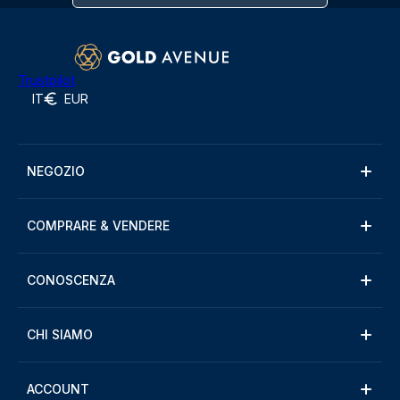
Trustpilot
IT
EUR
NEGOZIO
COMPRARE & VENDERE
CONOSCENZA
CHI SIAMO
ACCOUNT