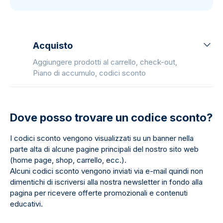
Acquisto
Aggiungere prodotti al carrello, check-out,
Piano di accumulo, codici sconto
Dove posso trovare un codice sconto?
I codici sconto vengono visualizzati su un banner nella
parte alta di alcune pagine principali del nostro sito web
(home page, shop, carrello, ecc.).
Alcuni codici sconto vengono inviati via e-mail quindi non
dimentichi di iscriversi alla nostra newsletter in fondo alla
pagina per ricevere offerte promozionali e contenuti
educativi.