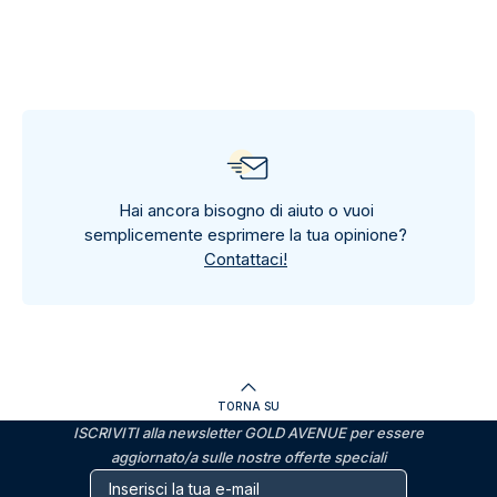
Hai ancora bisogno di aiuto o vuoi
semplicemente esprimere la tua opinione?
Contattaci!
TORNA SU
ISCRIVITI alla newsletter GOLD AVENUE per essere
aggiornato/a sulle nostre offerte speciali