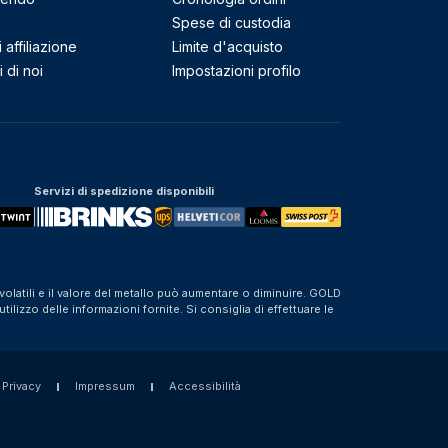
Spese di custodia
affiliazione
Limite d'acquisto
 di noi
Impostazioni profilo
Servizi di spedizione disponibili
olatili e il valore del metallo può aumentare o diminuire. GOLD
izzo delle informazioni fornite. Si consiglia di effettuare le
 Privacy
Impressum
Accessibilità