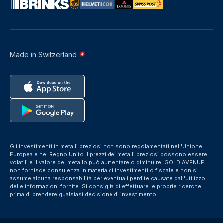
Made in Switzerland
Gli investimenti in metalli preziosi non sono regolamentati nell'Unione
Europea e nel Regno Unito. I prezzi dei metalli preziosi possono essere
volatili e il valore del metallo può aumentare o diminuire. GOLD AVENUE
non fornisce consulenza in materia di investimenti o fiscale e non si
assume alcuna responsabilità per eventuali perdite causate dall'utilizzo
delle informazioni fornite. Si consiglia di effettuare le proprie ricerche
prima di prendere qualsiasi decisione di investimento.