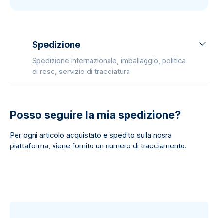
Spedizione
Spedizione internazionale, imballaggio, politica
di reso, servizio di tracciatura
Posso seguire la mia spedizione?
Per ogni articolo acquistato e spedito sulla nosra
piattaforma, viene fornito un numero di tracciamento.