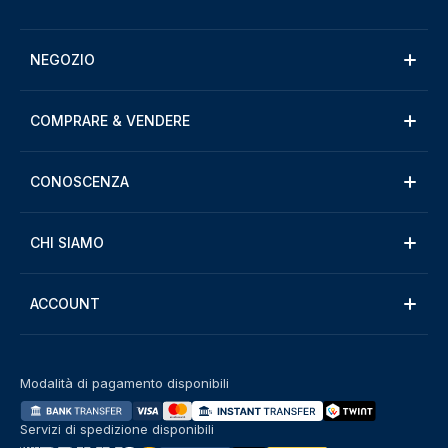
NEGOZIO
COMPRARE & VENDERE
CONOSCENZA
CHI SIAMO
ACCOUNT
Modalità di pagamento disponibili
Servizi di spedizione disponibili