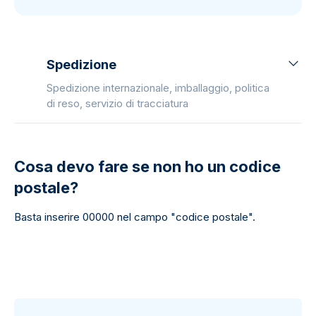
Spedizione
Spedizione internazionale, imballaggio, politica
di reso, servizio di tracciatura
Cosa devo fare se non ho un codice
postale?
Basta inserire 00000 nel campo "codice postale".