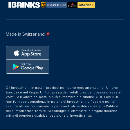
Made in Switzerland
Gli investimenti in metalli preziosi non sono regolamentati nell'Unione
Europea e nel Regno Unito. I prezzi dei metalli preziosi possono essere
volatili e il valore del metallo può aumentare o diminuire. GOLD AVENUE
non fornisce consulenza in materia di investimenti o fiscale e non si
assume alcuna responsabilità per eventuali perdite causate dall'utilizzo
delle informazioni fornite. Si consiglia di effettuare le proprie ricerche
prima di prendere qualsiasi decisione di investimento.