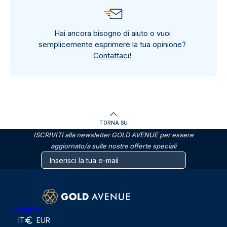
Hai ancora bisogno di aiuto o vuoi
semplicemente esprimere la tua opinione?
Contattaci!
TORNA SU
ISCRIVITI alla newsletter GOLD AVENUE per essere
aggiornato/a sulle nostre offerte speciali
Trustpilot
IT
EUR