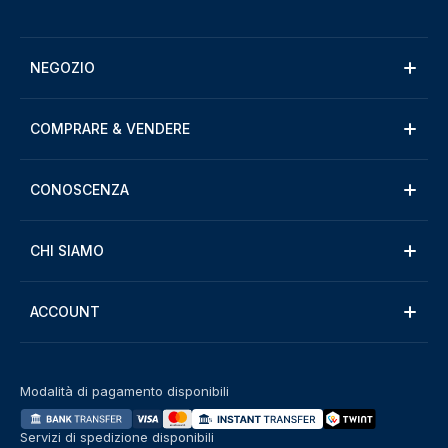
NEGOZIO
COMPRARE & VENDERE
CONOSCENZA
CHI SIAMO
ACCOUNT
Modalità di pagamento disponibili
Servizi di spedizione disponibili