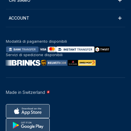
CHI SIAMO
ACCOUNT
Modalità di pagamento disponibili
Servizi di spedizione disponibili
Made in Switzerland