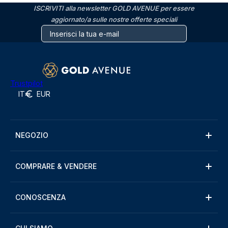
ISCRIVITI alla newsletter GOLD AVENUE per essere
aggiornato/a sulle nostre offerte speciali
Trustpilot
IT
EUR
NEGOZIO
COMPRARE & VENDERE
CONOSCENZA