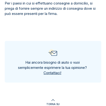
Per i paesi in cui si effettuano consegne a domicilio, si
prega di fornire sempre un indirizzo di consegna dove si
può essere presenti per la firma.
Hai ancora bisogno di aiuto o vuoi
semplicemente esprimere la tua opinione?
Contattaci!
TORNA SU