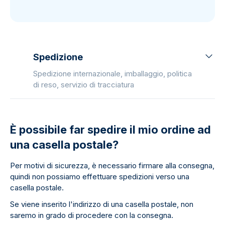
Spedizione
Spedizione internazionale, imballaggio, politica
di reso, servizio di tracciatura
È possibile far spedire il mio ordine ad
una casella postale?
Per motivi di sicurezza, è necessario firmare alla consegna,
quindi non possiamo effettuare spedizioni verso una
casella postale.
Se viene inserito l'indirizzo di una casella postale, non
saremo in grado di procedere con la consegna.